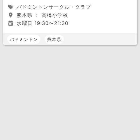
バドミントンサークル・クラブ
熊本県 ： 高橋小学校
水曜日 19:30〜21:30
バドミントン
熊本県