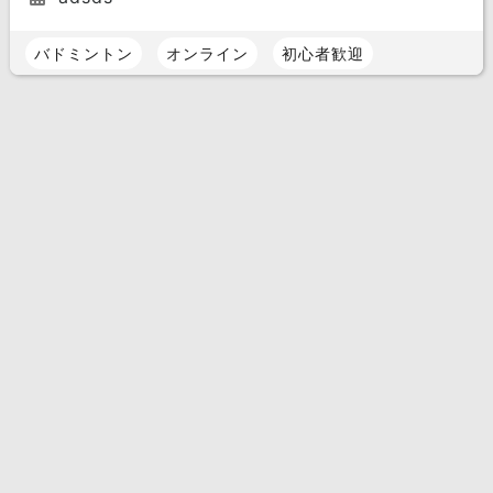
バドミントン
オンライン
初心者歓迎