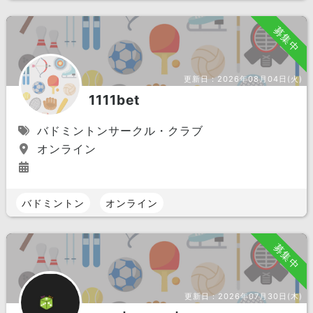
募集中
更新日：
2026年08月04日(火)
1111bet
バドミントンサークル・クラブ
オンライン
バドミントン
オンライン
募集中
更新日：
2026年07月30日(木)