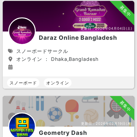
募集中
更新日：
2026年04月04日(土)
Daraz Online Bangladesh
スノーボードサークル
オンライン ： Dhaka,Bangladesh
スノーボード
オンライン
募集中
更新日：
2026年02月19日(木)
Geometry Dash