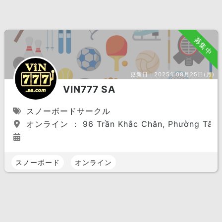
募集中
更新日：
2025年08月25日(月)
VIN777 SA
スノーボードサークル
オンライン ： 96 Trần Khắc Chân, Phường Tân Địn
スノーボード
オンライン