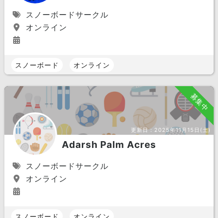
スノーボードサークル
オンライン
スノーボード
オンライン
募集中
更新日：
2025年11月15日(土)
Adarsh Palm Acres
スノーボードサークル
オンライン
スノーボード
オンライン