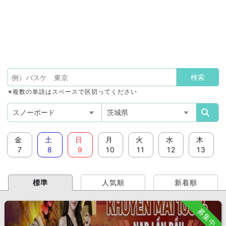
※複数の単語はスペースで区切ってください
金
土
日
月
火
水
木
7
8
9
10
11
12
13
標準
人気順
新着順
募集中