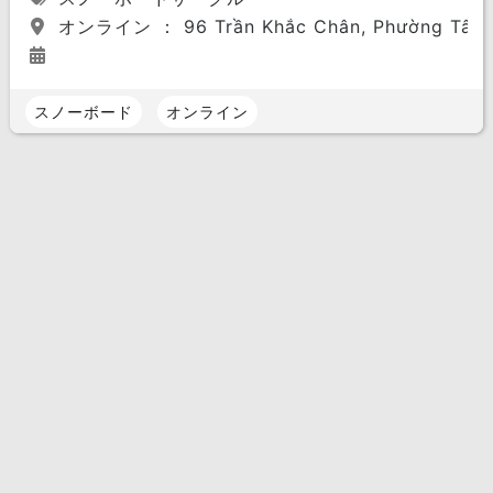
オンライン ： 96 Trần Khắc Chân, Phường Tân Địn
スノーボード
オンライン