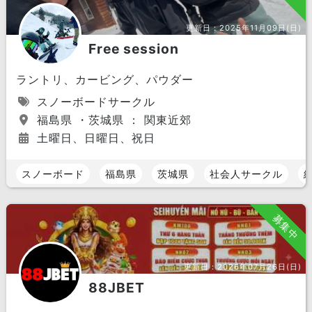
更新日：
2025年11月09日(日)
Free session
ラントリ、カービング、パウダー
スノーボードサークル
福島県 ・茨城県 ： 関東近郊
土曜日、日曜日、祝日
スノーボード
福島県
茨城県
社会人サークル
募集中
更新日：
2026年07月26日(日)
88JBET