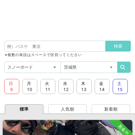
※複数の単語はスペースで区切ってください
日
月
火
水
木
金
土
9
10
11
12
13
14
15
標準
人気順
新着順
募集中