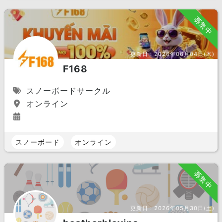
募集中
更新日：
2026年06月04日(木)
F168
スノーボードサークル
オンライン
スノーボード
オンライン
募集中
更新日：
2026年05月30日(土)