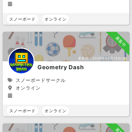
スノーボード
オンライン
募集中
更新日：
2026年02月19日(木)
Geometry Dash
スノーボードサークル
オンライン
スノーボード
オンライン