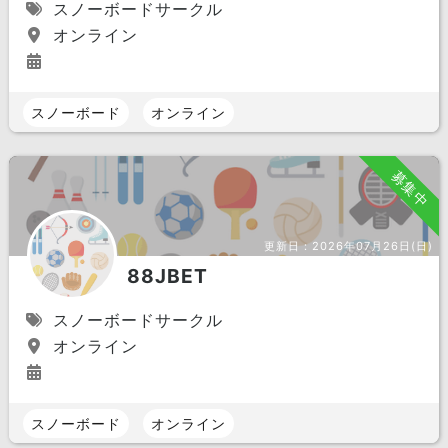
スノーボードサークル
オンライン
スノーボード
オンライン
募集中
更新日：
2026年07月26日(日)
88JBET
スノーボードサークル
オンライン
スノーボード
オンライン