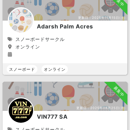
募集中
更新日：
2025年11月15日(土)
Adarsh Palm Acres
スノーボードサークル
オンライン
スノーボード
オンライン
募集中
更新日：
2025年08月25日(月)
VIN777 SA
スノーボードサークル