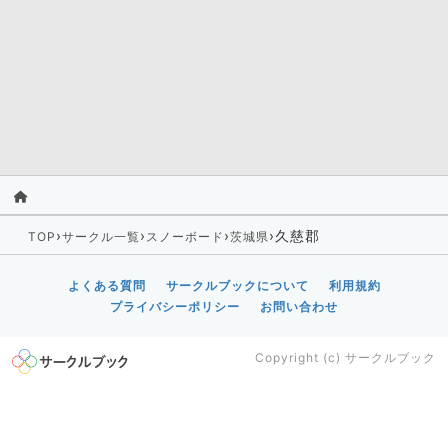
›
›
›
›
久慈郡
TOP
サークル一覧
スノーボード
茨城県
よくある質問
サークルブックについて
利用規約
プライバシーポリシー
お問い合わせ
Copyright (c)
サークルブック