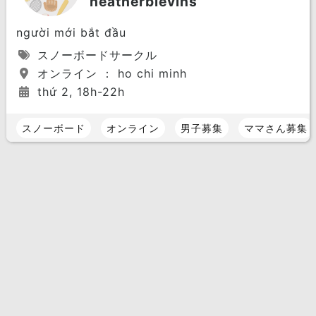
heatherblevins
người mới bắt đầu
スノーボードサークル
オンライン ： ho chi minh
thứ 2, 18h-22h
スノーボード
オンライン
男子募集
ママさん募集