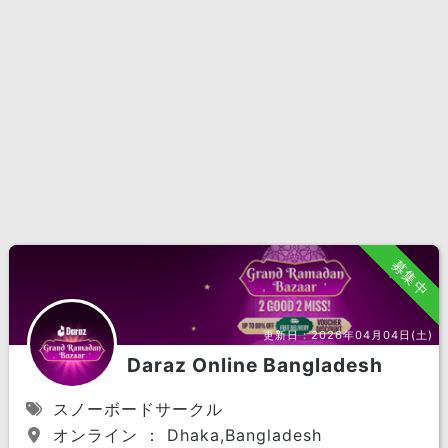
募集中
更新日：
2026年04月04日(土)
Daraz Online Bangladesh
スノーボードサークル
オンライン ： Dhaka,Bangladesh