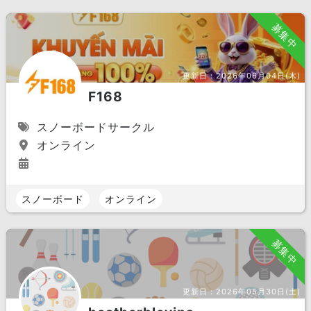
募集中
更新日：
2026年06月04日(木)
F168
スノーボードサークル
オンライン
スノーボード
オンライン
募集中
更新日：
2026年05月30日(土)