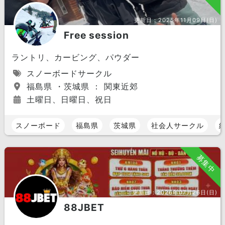
更新日：
2025年11月09日(日)
Free session
ラントリ、カービング、パウダー
スノーボードサークル
福島県 ・茨城県 ： 関東近郊
土曜日、日曜日、祝日
スノーボード
福島県
茨城県
社会人サークル
募集中
更新日：
2026年07月26日(日)
88JBET