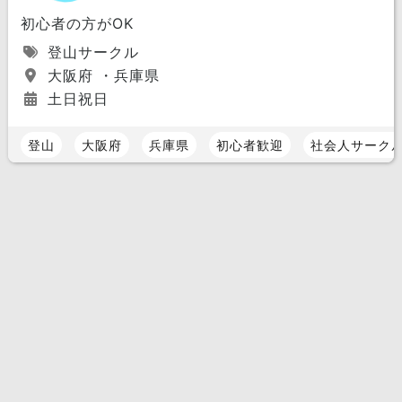
初心者の方がOK
登山サークル
大阪府 ・兵庫県
土日祝日
登山
大阪府
兵庫県
初心者歓迎
社会人サーク