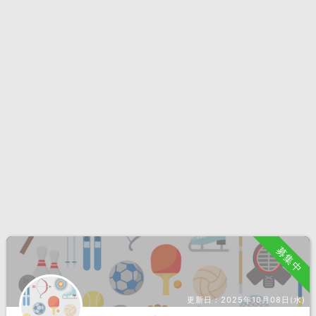
募集中
更新日：
2025年10月08日(水)