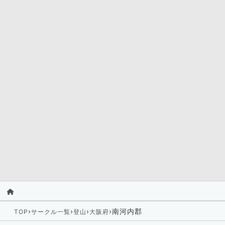
›
›
›
›
南河内郡
TOP
サークル一覧
登山
大阪府