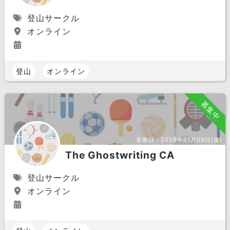
登山サークル
オンライン
登山
オンライン
募集中
更新日：
2026年01月09日(金)
The Ghostwriting CA
登山サークル
オンライン