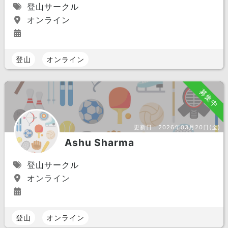
登山サークル
オンライン
登山
オンライン
募集中
更新日：
2026年03月20日(金)
Ashu Sharma
登山サークル
オンライン
登山
オンライン