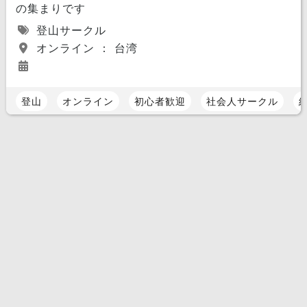
の集まりです
登山サークル
オンライン ： 台湾
登山
オンライン
初心者歓迎
社会人サークル