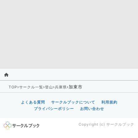
›
›
›
›
加東市
TOP
サークル一覧
登山
兵庫県
よくある質問
サークルブックについて
利用規約
プライバシーポリシー
お問い合わせ
Copyright (c)
サークルブック