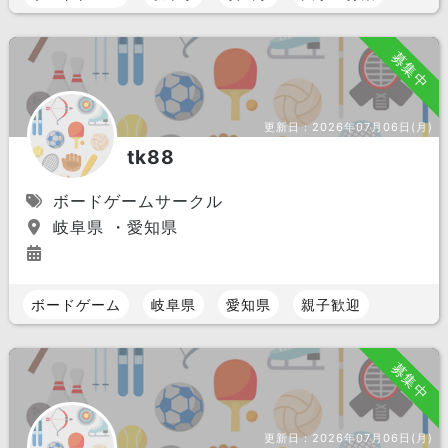
募集中
更新日：
2026年07月06日(月)
tk88
ボードゲームサークル
岐阜県 ・愛知県
ボードゲーム
岐阜県
愛知県
親子歓迎
募集中
更新日：
2026年07月06日(月)