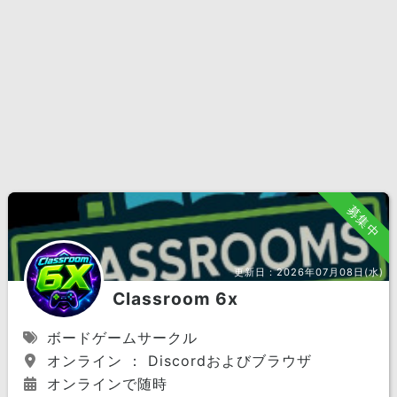
募集中
更新日：
2026年07月08日(水)
Classroom 6x
ボードゲームサークル
オンライン ： Discordおよびブラウザ
オンラインで随時