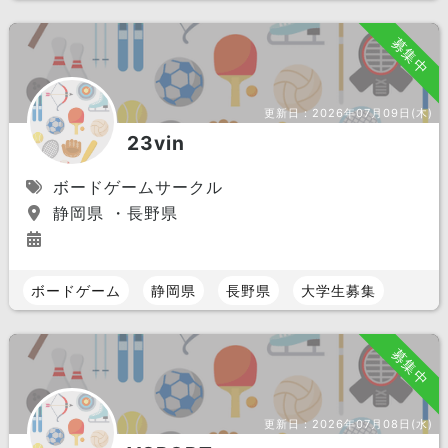
募集中
更新日：
2026年07月09日(木)
23vin
ボードゲームサークル
静岡県 ・長野県
ボードゲーム
静岡県
長野県
大学生募集
募集中
更新日：
2026年07月08日(水)