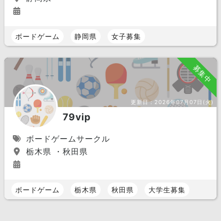
ボードゲーム
静岡県
女子募集
募集中
更新日：
2026年07月07日(火)
79vip
ボードゲームサークル
栃木県 ・秋田県
ボードゲーム
栃木県
秋田県
大学生募集