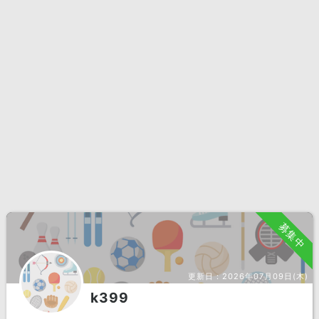
募集中
更新日：
2026年07月09日(木)
k399