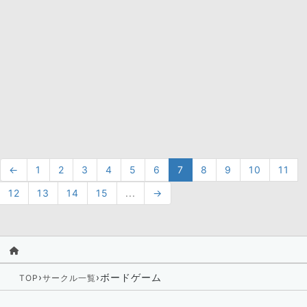
←
1
2
3
4
5
6
7
8
9
10
11
12
13
14
15
...
→
›
›
ボードゲーム
TOP
サークル一覧