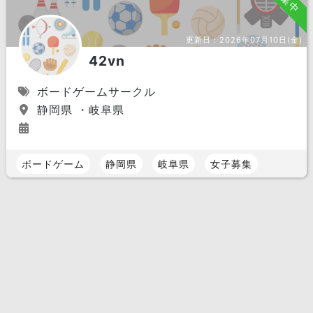
更新日：
2026年07月10日(金)
42vn
ボードゲームサークル
静岡県 ・岐阜県
ボードゲーム
静岡県
岐阜県
女子募集