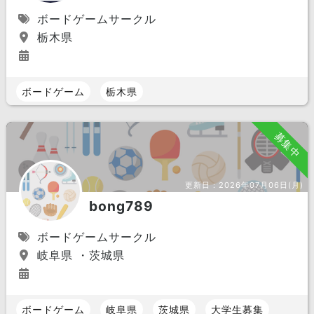
ボードゲームサークル
栃木県
ボードゲーム
栃木県
募集中
更新日：
2026年07月06日(月)
bong789
ボードゲームサークル
岐阜県 ・茨城県
ボードゲーム
岐阜県
茨城県
大学生募集