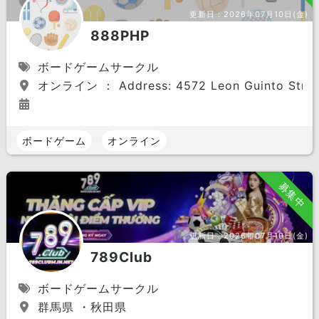
更新日：
2026年07月10日(金)
888PHP
ボードゲームサークル
オンライン ： Address: 4572 Leon Guinto Street, 
ボードゲーム
オンライン
募集中
更新日：
2026年07月10日(金)
789Club
ボードゲームサークル
群馬県 ・秋田県