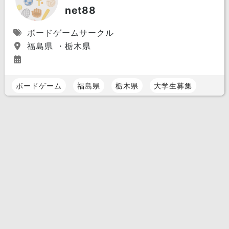
net88
ボードゲームサークル
福島県 ・栃木県
ボードゲーム
福島県
栃木県
大学生募集