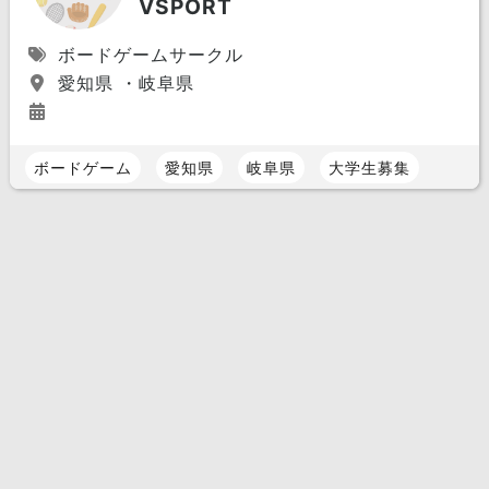
VSPORT
ボードゲームサークル
愛知県 ・岐阜県
ボードゲーム
愛知県
岐阜県
大学生募集