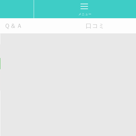
メニュー
Ｑ＆Ａ
口コミ