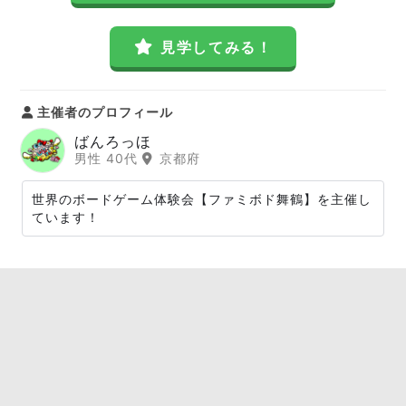
見学してみる！
主催者のプロフィール
ばんろっほ
男性 40代
京都府
世界のボードゲーム体験会【ファミボド舞鶴】を主催し
ています！