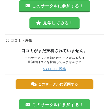
このサークルに参加する！
見学してみる！
口コミ・評価
口コミがまだ投稿されていません。
このサークルに参加されたことがある方は
最初の口コミを投稿してみませんか？
>>口コミ投稿
このサークルに質問する
このサークルに参加する！