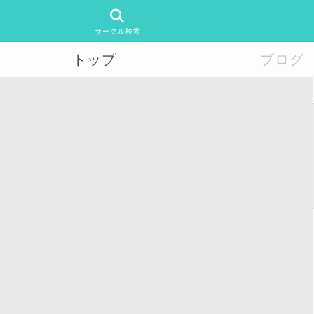
サークル検索
トップ
ブログ