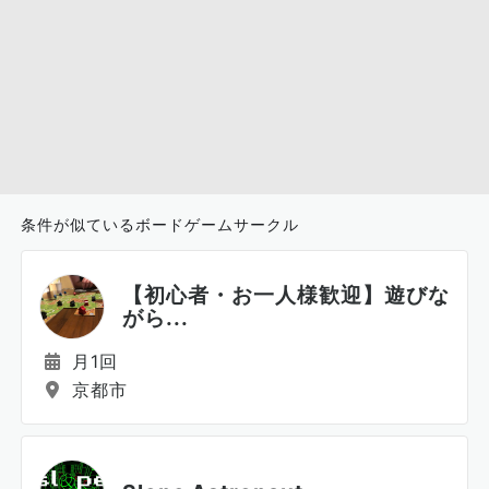
条件が似ているボードゲームサークル
【初心者・お一人様歓迎】遊びな
がら...
月1回
京都市