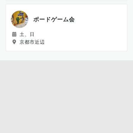
ボードゲーム会
土、日
京都市近辺