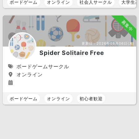
ボードゲーム
オンライン
社会人サークル
大学生
募集中
更新日：
2026年08月06日(木)
Spider Solitaire Free
ボードゲームサークル
オンライン
ボードゲーム
オンライン
初心者歓迎