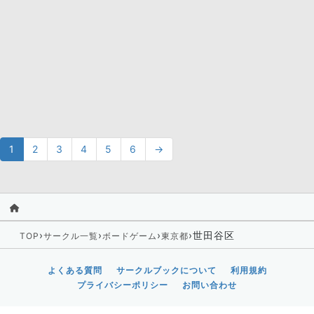
1
2
3
4
5
6
→
›
›
›
›
世田谷区
TOP
サークル一覧
ボードゲーム
東京都
よくある質問
サークルブックについて
利用規約
プライバシーポリシー
お問い合わせ