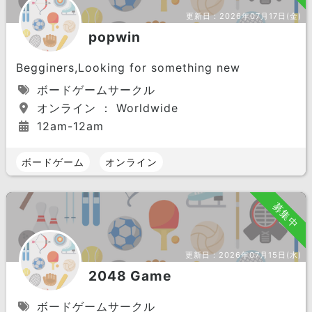
更新日：
2026年07月17日(金)
popwin
Begginers,Looking for something new
ボードゲームサークル
オンライン ： Worldwide
12am-12am
ボードゲーム
オンライン
募集中
更新日：
2026年07月15日(水)
2048 Game
ボードゲームサークル