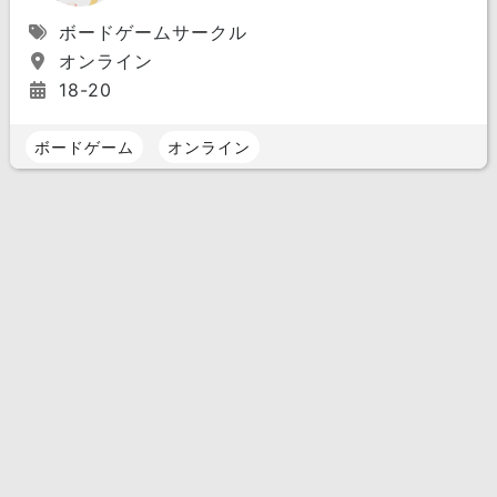
ボードゲームサークル
オンライン
18-20
ボードゲーム
オンライン