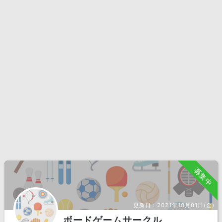
募集中
更新日：
2021年10月01日(金)
ボードゲームサークル