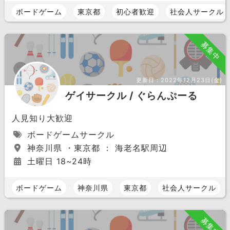
ボードゲーム
東京都
初心者歓迎
社会人サークル
募集中
更新日：
2022年12月23日(金)
ゲイサークル / ぐらんぷーる
人見知り大歓迎
ボードゲームサークル
神奈川県 ・東京都 ： 海老名駅周辺
土曜日 18~24時
ボードゲーム
神奈川県
東京都
社会人サークル
募集中