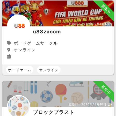
募集中
更新日：
2026年07月14日(火)
u88zacom
ボードゲームサークル
オンライン
ボードゲーム
オンライン
募集中
更新日：
2026年07月10日(金)
ブロックブラスト