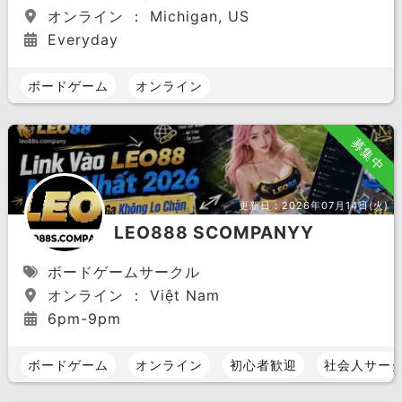
オンライン ： Michigan, US
Everyday
ボードゲーム
オンライン
募集中
更新日：
2026年07月14日(火)
LEO888 SCOMPANYY
ボードゲームサークル
オンライン ： Việt Nam
6pm-9pm
ボードゲーム
オンライン
初心者歓迎
社会人サー