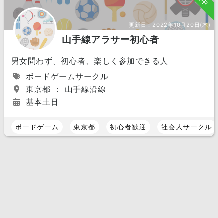
更新日：
2022年10月20日(木)
山手線アラサー初心者
男女問わず、初心者、楽しく参加できる人
ボードゲームサークル
東京都 ： 山手線沿線
基本土日
ボードゲーム
東京都
初心者歓迎
社会人サークル