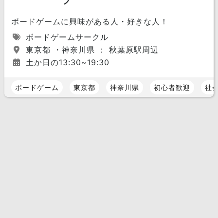
ブ
ボードゲームに興味がある人・好きな人！
ボードゲームサークル
東京都 ・神奈川県 ： 秋葉原駅周辺
土か日の13:30~19:30
ボードゲーム
東京都
神奈川県
初心者歓迎
社