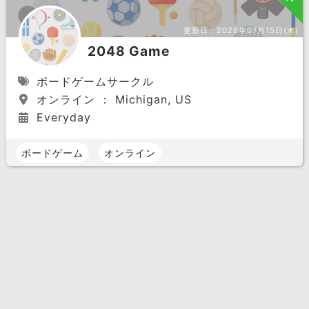
更新日：
2026年07月15日(水)
2048 Game
ボードゲームサークル
オンライン ： Michigan, US
Everyday
ボードゲーム
オンライン