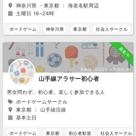
神奈川県 ・東京都 ： 海老名駅周辺
土曜日 18~24時
ボードゲーム
神奈川県
東京都
社会人サークル
募集中
更新日：
2022年10月20日(木)
山手線アラサー初心者
男女問わず、初心者、楽しく参加できる人
ボードゲームサークル
東京都 ： 山手線沿線
基本土日
ボードゲーム
東京都
初心者歓迎
社会人サークル