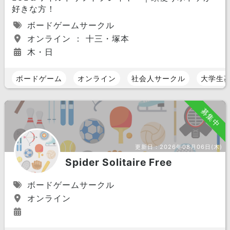
好きな方！
ボードゲームサークル
オンライン ： 十三・塚本
木・日
ボードゲーム
オンライン
社会人サークル
大学生
募集中
更新日：
2026年08月06日(木)
Spider Solitaire Free
ボードゲームサークル
オンライン