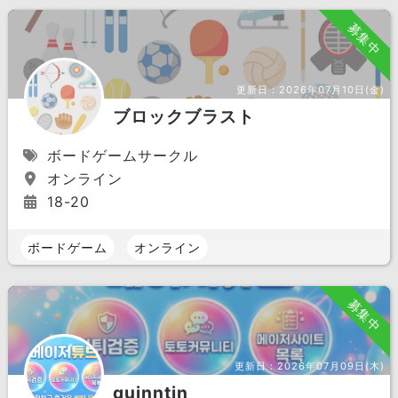
募集中
更新日：
2026年07月10日(金)
ブロックブラスト
ボードゲームサークル
オンライン
18-20
ボードゲーム
オンライン
募集中
更新日：
2026年07月09日(木)
quinntin