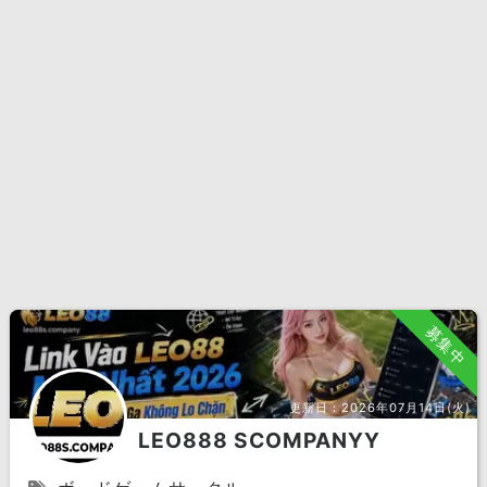
募集中
更新日：
2026年07月14日(火)
LEO888 SCOMPANYY