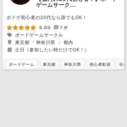
ゲームサーク...
ボドゲ初心者の20代なら誰でもOK！
5.00
7 件
ボードゲームサークル
東京都 ・神奈川県 ： 都内
土日（参加したい時だけでOK！）
ボードゲーム
東京都
神奈川県
初心者歓迎
社