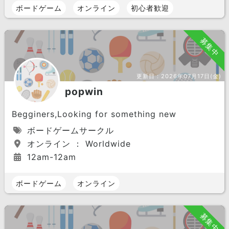
ボードゲーム
オンライン
初心者歓迎
募集中
更新日：
2026年07月17日(金)
popwin
Begginers,Looking for something new
ボードゲームサークル
オンライン ： Worldwide
12am-12am
ボードゲーム
オンライン
募集中