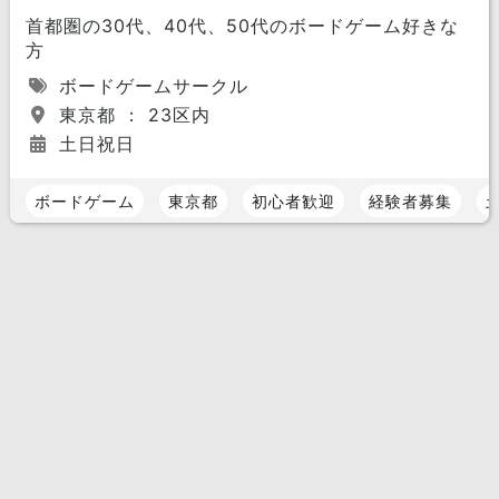
首都圏の30代、40代、50代のボードゲーム好きな
方
ボードゲームサークル
東京都 ： 23区内
土日祝日
ボードゲーム
東京都
初心者歓迎
経験者募集