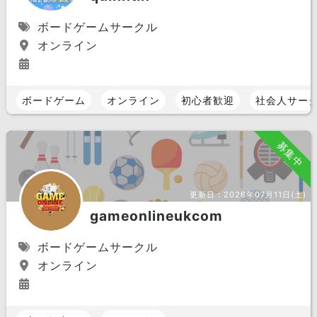
ボードゲームサークル
オンライン
ボードゲーム
オンライン
初心者歓迎
社会人サー
募集中
更新日：
2026年07月11日(土)
gameonlineukcom
ボードゲームサークル
オンライン