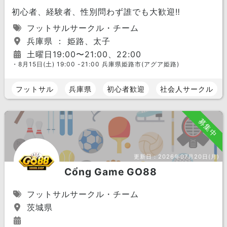
初心者、経験者、性別問わず誰でも大歓迎‼︎
フットサルサークル・チーム
兵庫県 ： 姫路、太子
土曜日19:00〜21:00、22:00
・8月15日(土) 19:00 -21:00 兵庫県姫路市(アグア姫路)
フットサル
兵庫県
初心者歓迎
社会人サークル
募集中
更新日：
2026年07月20日(月)
Cổng Game GO88
フットサルサークル・チーム
茨城県