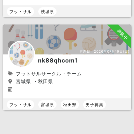
フットサル
茨城県
募集中
更新日：
2026年07月19日(日)
nk88qhcom1
フットサルサークル・チーム
宮城県 ・秋田県
フットサル
宮城県
秋田県
男子募集