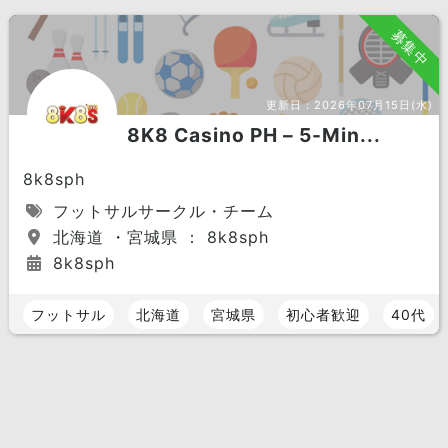
募集中
更新日：
2026年07月15日(水)
8K8 Casino PH – 5-Min...
8k8sph
フットサルサークル・チーム
北海道 ・宮城県 ： 8k8sph
8k8sph
フットサル
北海道
宮城県
初心者歓迎
40代