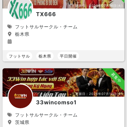
更新日：
2026年07月14日(火)
TX666
フットサルサークル・チーム
栃木県
フットサル
栃木県
平日開催
募集中
更新日：
2026年07月14日(火)
33wincomso1
フットサルサークル・チーム
茨城県