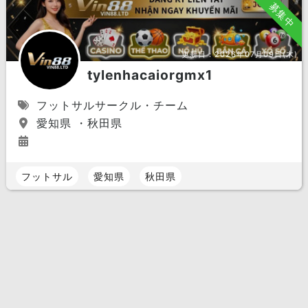
募集中
更新日：
2026年07月09日(木)
tylenhacaiorgmx1
フットサルサークル・チーム
愛知県 ・秋田県
フットサル
愛知県
秋田県