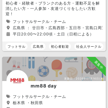
初心者・経験者・ブランクのある方・運動不足を解
消したい方・一人参加・友達づくりをしたい方歓
迎！
フットサルサークル・チーム
広島県 ： 廿日市・広島西部・五日市・宮島口周辺
平日20:00〜22:00頃・土日（日程による）
フットサル
広島県
初心者歓迎
社会人サークル
募集中
更新日：
2026年07月16日(木)
mm88 day
フットサルサークル・チーム
栃木県 ・秋田県