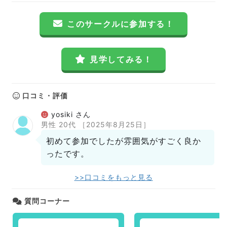
このサークルに参加する！
見学してみる！
口コミ・評価
yosiki さん
男性 20代
［2025年8月25日］
初めて参加でしたが雰囲気がすごく良か
ったです。
>>口コミをもっと見る
質問コーナー