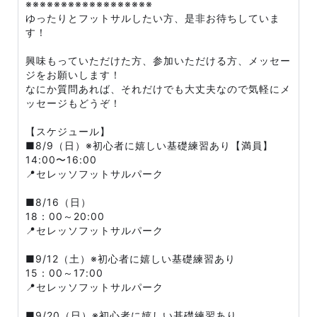
※※※※※※※※※※※※※※※※※※
ゆったりとフットサルしたい方、是非お待ちしていま
す！
興味もっていただけた方、参加いただける方、メッセー
ジをお願いします！
なにか質問あれば、それだけでも大丈夫なので気軽にメ
ッセージもどうぞ！
【スケジュール】
■8/9（日）※初心者に嬉しい基礎練習あり【満員】
14:00〜16:00
📍セレッソフットサルパーク
■8/16（日）
18：00～20:00
📍セレッソフットサルパーク
■9/12（土）※初心者に嬉しい基礎練習あり
15：00～17:00
📍セレッソフットサルパーク
■9/20（日）※初心者に嬉しい基礎練習あり