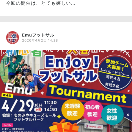
今回の開催は、とても嬉しい...
Emuフットサル
2026年4月2日 14:28