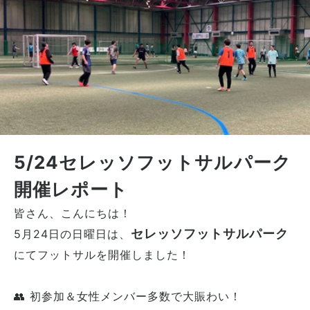
5/24セレッソフットサルパーク
開催レポート
皆さん、こんにちは！
セレッソフットサルパーク
5月24日の日曜日は、
にてフットサルを開催しました！
👥 初参加＆女性メンバー多数で大賑わい！