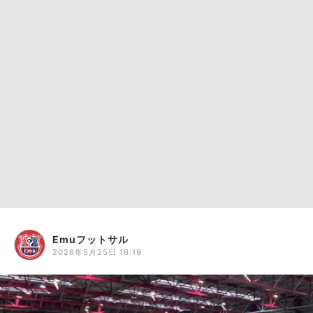
Emuフットサル
2026年5月25日 16:19