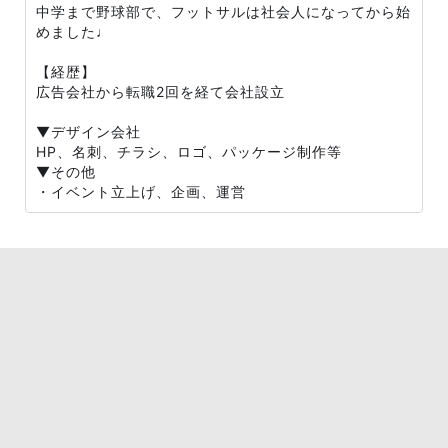
中学まで野球部で、フットサルは社会人になってから始
めました♩
【経歴】
広告会社から転職2回を経て会社設立
▼デザイン会社
HP、名刺、チラシ、ロゴ、パッケージ制作等
▼その他
・イベント立上げ、企画、運営