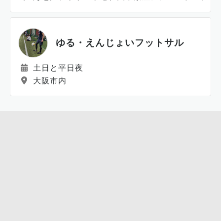
ゆる・えんじょいフットサル
土日と平日夜
大阪市内