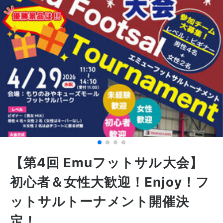
【第4回 Emuフットサル大会】
初心者＆女性大歓迎！Enjoy！フ
ットサルトーナメント開催決
定！