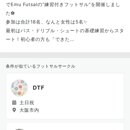
でEmu Futsalの“練習付きフットサル”を開催しまし
た⚽️
参加は合計18名、なんと女性は5名✨
最初はパス・ドリブル・シュートの基礎練習からスタ
ート！初心者の方も「できた...
条件が似ているフットサルサークル
DTF
土日祝
大阪市内