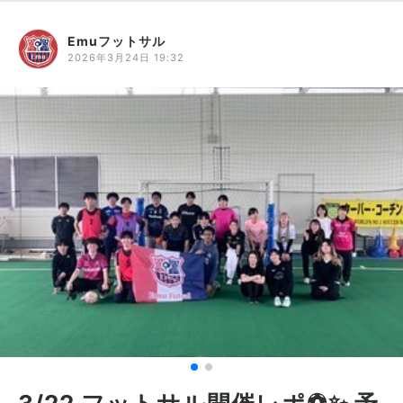
Emuフットサル
2026年3月24日 19:32