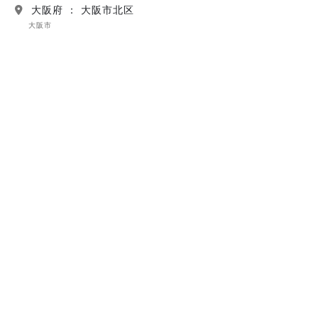
大阪府 ： 大阪市北区
大阪市