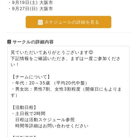
・9月19日(土) 大阪市
・9月27日(日) 大阪市
スケジュールの詳細を見る
サークルの詳細内容
見ていただいてありがとうございます😊
下記情報をご確認いただき、まずは一度ご参加くださ
い！
【チームについて】
・年代：20～35歳 （平均20代中盤）
・男女比：男性7割、女性3割程度（開催日にもよりま
す）
【活動日程】
・土日祝で2時間
日程は活動スケジュール参照
時間等詳細はお問い合わせください