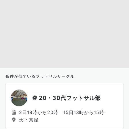
条件が似ているフットサルサークル
⚽ 20・30代フットサル部
2日18時から20時 15日13時から15時
天下茶屋