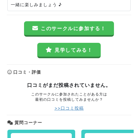
一緒に楽しみましょう ♪
このサークルに参加する！
見学してみる！
口コミ・評価
口コミがまだ投稿されていません。
このサークルに参加されたことがある方は
最初の口コミを投稿してみませんか？
>>口コミ投稿
質問コーナー