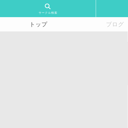
サークル検索
トップ
ブログ