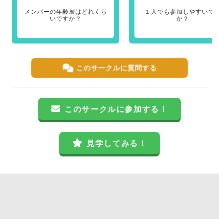
メンバーの年齢層はどれくら
１人でも参加しやすいで
いですか？
か？
このサークルに質問する
このサークルに参加する！
見学してみる！