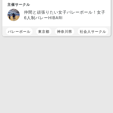
主催サークル
仲間と頑張りたい女子バレーボール！女子
6人制バレーHIBARI
バレーボール
東京都
神奈川県
社会人サークル