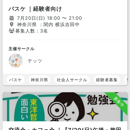
バスケ ｜経験者向け
7月20日(日) 18:00 〜 21:00
神奈川県 ：関内 横浜吉田中
募集人数：3名
主催サークル
テッツ
バスケ
神奈川県
社会人サークル
経験者募集
募集中