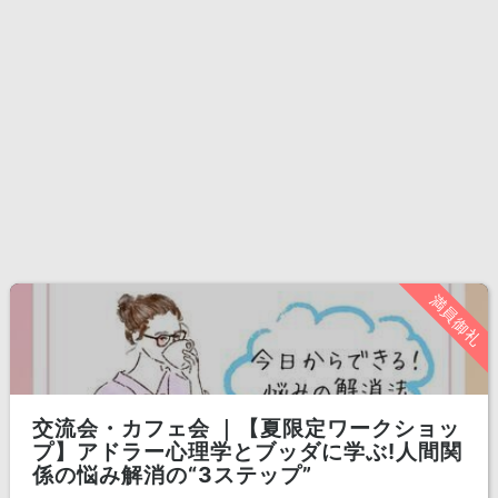
満員御礼
交流会・カフェ会 ｜【夏限定ワークショッ
プ】アドラー心理学とブッダに学ぶ!人間関
係の悩み解消の“3ステップ”