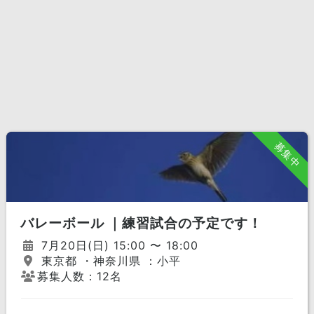
募集中
バレーボール ｜練習試合の予定です！
7月20日(日) 15:00 〜 18:00
東京都 ・神奈川県 ：小平
募集人数：12名