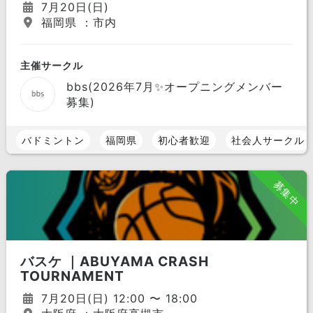
7月20日(日)
福岡県 ：市内
主催サークル
bbs(2026年7月✨オープニングメンバー
募集)
バドミントン
福岡県
初心者歓迎
社会人サークル
募集中
バスケ ｜ABUYAMA CRASH
TOURNAMENT
7月20日(日) 12:00 〜 18:00