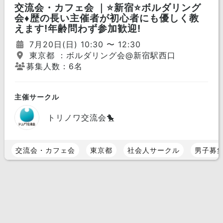
交流会・カフェ会 ｜⭐️新宿⭐️ボルダリング
会♦️歴の長い主催者が初心者にも優しく教
えます!年齢問わず参加歓迎!
7月20日(日) 10:30 〜 12:30
東京都 ：ボルダリング会@新宿駅西口
募集人数：6名
主催サークル
トリノワ交流会🐤
交流会・カフェ会
東京都
社会人サークル
男子募