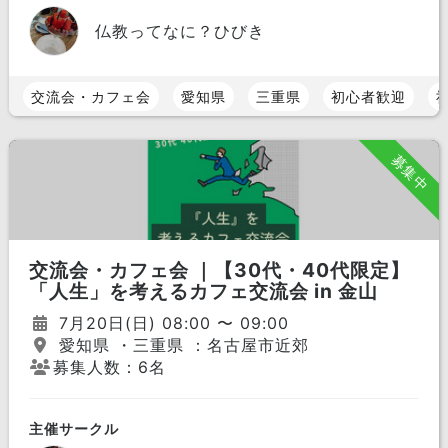
仏教ってなに？ひびき
交流会・カフェ会
愛知県
三重県
初心者歓迎
募集中
交流会・カフェ会 ｜【30代・40代限定】
「人生」を考えるカフェ交流会 in 金山
7月20日(日) 08:00 〜 09:00
愛知県 ・三重県 ：名古屋市近郊
募集人数：6名
主催サークル