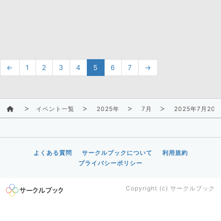
←
1
2
3
4
5
6
7
→
イベント一覧
2025年
7月
2025年7月2
よくある質問
サークルブックについて
利用規約
プライバシーポリシー
Copyright (c)
サークルブック