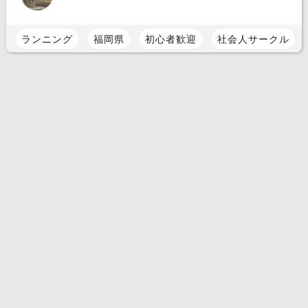
ランニング
福岡県
初心者歓迎
社会人サークル