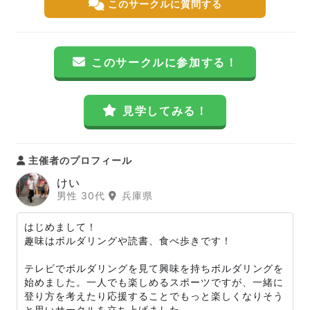
このサークルに質問する
このサークルに参加する！
見学してみる！
主催者のプロフィール
けい
男性 30代
兵庫県
はじめまして！
趣味はボルダリングや読書、食べ歩きです！
テレビでボルダリングを見て興味を持ちボルダリングを
始めました。一人でも楽しめるスポーツですが、一緒に
登り方を考えたり応援することでもっと楽しくなりそう
と思いサークルを立ち上げました。