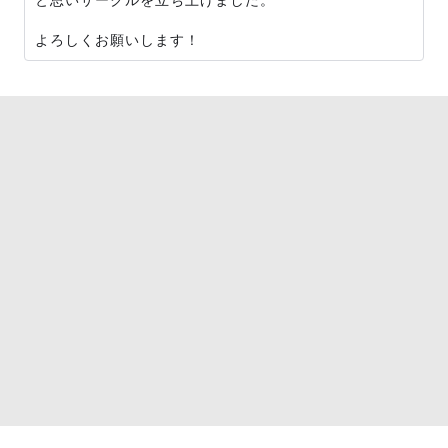
よろしくお願いします！