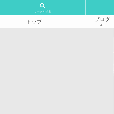
サークル検索
ブログ
トップ
48