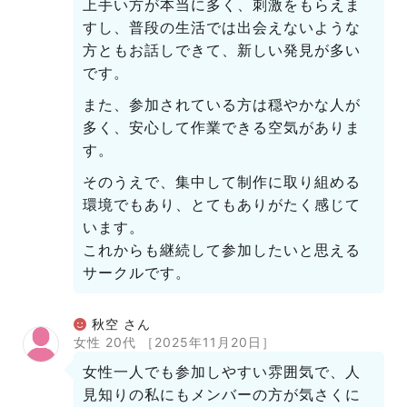
上手い方が本当に多く、刺激をもらえま
すし、普段の生活では出会えないような
方ともお話しできて、新しい発見が多い
です。
また、参加されている方は穏やかな人が
多く、安心して作業できる空気がありま
す。
そのうえで、集中して制作に取り組める
環境でもあり、とてもありがたく感じて
います。
これからも継続して参加したいと思える
サークルです。
秋空 さん
女性 20代
［2025年11月20日］
女性一人でも参加しやすい雰囲気で、人
見知りの私にもメンバーの方が気さくに