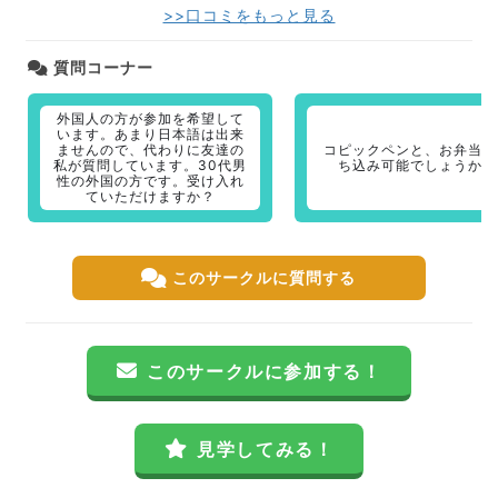
>>口コミをもっと見る
質問コーナー
外国人の方が参加を希望して
います。あまり日本語は出来
ませんので、代わりに友達の
コピックペンと、お弁当は
私が質問しています。30代男
ち込み可能でしょうか？
性の外国の方です。受け入れ
ていただけますか？
このサークルに質問する
このサークルに参加する！
見学してみる！