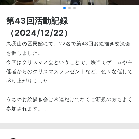
第43回活動記録
（2024/12/22）
久我山の区民館にて、22名で第43回お絵描き交流会
を催しました。
今回はクリスマス会ということで、絵当てゲームや主
催者からのクリスマスプレゼントなど、色々な催しで
盛り上がりました。
うちのお絵描き会は常連だけでなくご新規の方もよく
参加されます。...