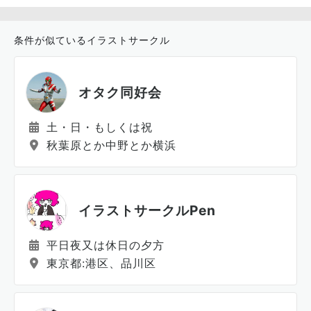
条件が似ているイラストサークル
オタク同好会
土・日・もしくは祝
秋葉原とか中野とか横浜
イラストサークルPen
平日夜又は休日の夕方
東京都:港区、品川区