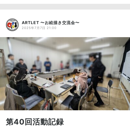
ARTLET 〜お絵描き交流会〜
2025年7月7日 21:00
第40回活動記録