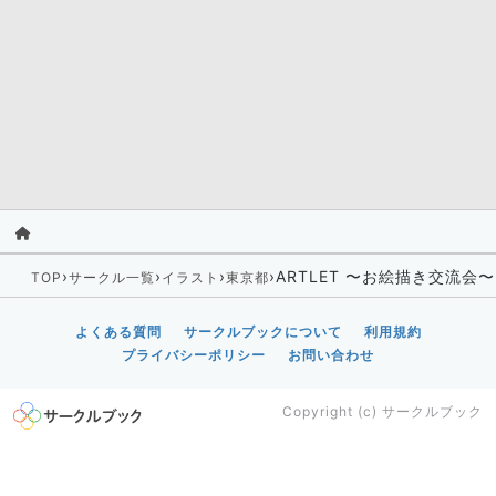
›
›
›
›
ARTLET 〜お絵描き交流会〜
TOP
サークル一覧
イラスト
東京都
よくある質問
サークルブックについて
利用規約
プライバシーポリシー
お問い合わせ
Copyright (c)
サークルブック