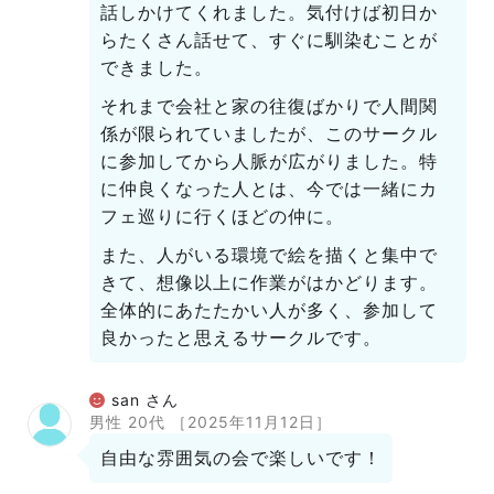
話しかけてくれました。気付けば初日か
らたくさん話せて、すぐに馴染むことが
できました。
それまで会社と家の往復ばかりで人間関
係が限られていましたが、このサークル
に参加してから人脈が広がりました。特
に仲良くなった人とは、今では一緒にカ
フェ巡りに行くほどの仲に。
また、人がいる環境で絵を描くと集中で
きて、想像以上に作業がはかどります。
全体的にあたたかい人が多く、参加して
良かったと思えるサークルです。
san さん
男性 20代
［2025年11月12日］
自由な雰囲気の会で楽しいです！