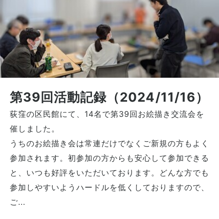
第39回活動記録（2024/11/16）
荻窪の区民館にて、14名で第39回お絵描き交流会を
催しました。
うちのお絵描き会は常連だけでなくご新規の方もよく
参加されます。初参加の方からも安心して参加できる
と、いつも好評をいただいております。どんな方でも
参加しやすいようハードルを低くしておりますので、
ご...