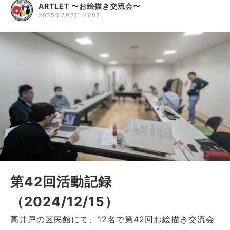
ARTLET 〜お絵描き交流会〜
2025年7月7日 21:02
第42回活動記録
（2024/12/15）
高井戸の区民館にて、12名で第42回お絵描き交流会