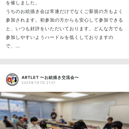
を催しました。
うちのお絵描き会は常連だけでなくご新規の方もよく
参加されます。初参加の方からも安心して参加できる
と、いつも好評をいただいております。どんな方でも
参加しやすいようハードルを低くしておりますの
で、...
ARTLET 〜お絵描き交流会〜
2025年7月7日 21:01