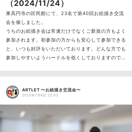
（2024/11/24）
東高円寺の区民館にて、23名で第40回お絵描き交流
会を催しました。
うちのお絵描き会は常連だけでなくご新規の方もよく
参加されます。初参加の方からも安心して参加できる
と、いつも好評をいただいております。どんな方でも
参加しやすいようハードルを低くしておりますので...
ARTLET 〜お絵描き交流会〜
2025年7月6日 22:53