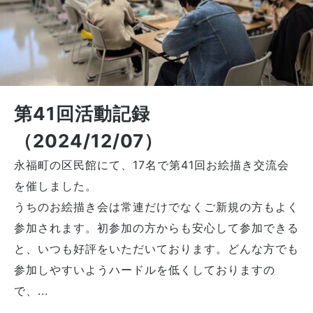
第41回活動記録
（2024/12/07）
永福町の区民館にて、17名で第41回お絵描き交流会
を催しました。
うちのお絵描き会は常連だけでなくご新規の方もよく
参加されます。初参加の方からも安心して参加できる
と、いつも好評をいただいております。どんな方でも
参加しやすいようハードルを低くしておりますの
で、...