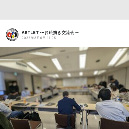
ARTLET 〜お絵描き交流会〜
2025年8月6日 11:25