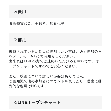
費用
👛
映画鑑賞代金、手数料、飲食代等
補足
💡
掲載されている活動日に参加したい方は、必ず参加の旨
をメールかLINEにてお知らせください。
出来ればLINEの方でご連絡いただけると幸いです。オ
ープンチャットですのでご安心ください。
また、映画について詳しい必要はありません。
映画知識で他の参加者にマウントを取ったり、過度に批
判的な態度はNGです。
LINEオープンチャット
📩