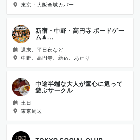
東京・大阪全域カバー
新宿・中野・高円寺 ボードゲー
ム♟...
週末、平日夜など
中野、高円寺、新宿、あたり
中途半端な大人が童心に返って
遊ぶサークル
土日
東京周辺