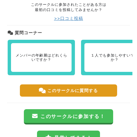
このサークルに参加されたことがある方は
最初の口コミを投稿してみませんか？
>>口コミ投稿
質問コーナー
メンバーの年齢層はどれくら
１人でも参加しやすいで
いですか？
か？
このサークルに質問する
このサークルに参加する！