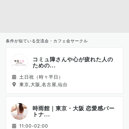
条件が似ている交流会・カフェ会サークル
コミュ障さんや心が疲れた人の
ための...
土日祝（時々平日）
東京,大阪,名古屋,仙台
時雨館｜東京・大阪 恋愛感パー
トナ...
11:00-02:00