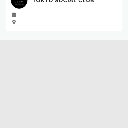
TOKYO SOCIAL CLUB