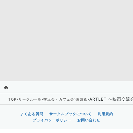
›
›
›
›
ARTLET 〜映画交流
TOP
サークル一覧
交流会・カフェ会
東京都
よくある質問
サークルブックについて
利用規約
プライバシーポリシー
お問い合わせ