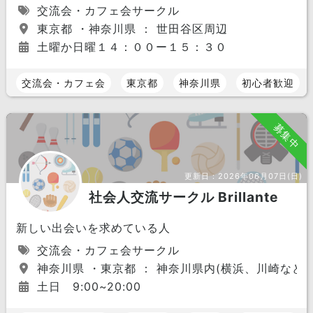
交流会・カフェ会サークル
東京都 ・神奈川県 ： 世田谷区周辺
土曜か日曜１４：００ー１５：３０
交流会・カフェ会
東京都
神奈川県
初心者歓迎
募集中
更新日：
2026年06月07日(日)
社会人交流サークル Brillante
新しい出会いを求めている人
交流会・カフェ会サークル
神奈川県 ・東京都 ： 神奈川県内(横浜、川崎など
土日 9:00~20:00