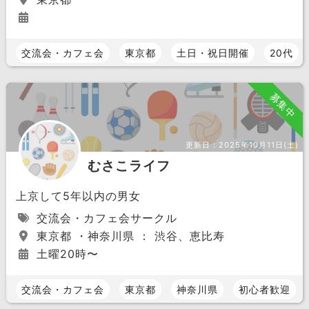
交流会・カフェ会
東京都
土日・祝日開催
20代
募集中
更新日：
2025年10月11日(土)
むさこライフ
上京して5年以内の男女
交流会・カフェ会サークル
東京都 ・神奈川県 ： 渋谷、恵比寿
土曜20時〜
交流会・カフェ会
東京都
神奈川県
初心者歓迎