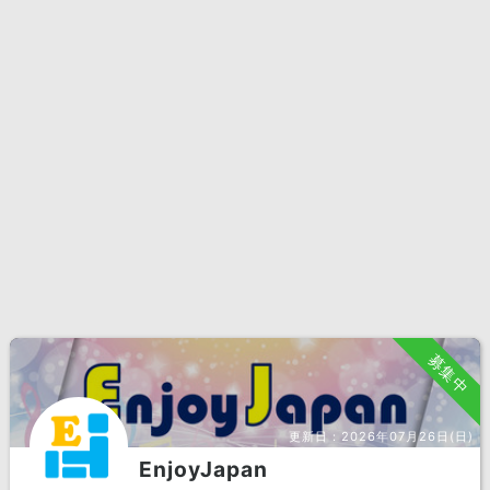
募集中
更新日：
2026年07月26日(日)
EnjoyJapan