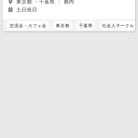
東京都 ・千葉県 ： 都内
土日祝日
交流会・カフェ会
東京都
千葉県
社会人サークル