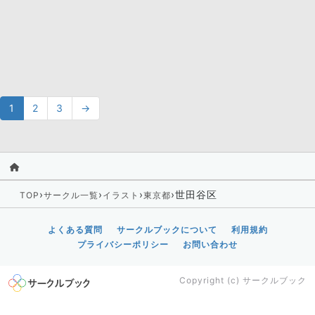
1
2
3
→
›
›
›
›
世田谷区
TOP
サークル一覧
イラスト
東京都
よくある質問
サークルブックについて
利用規約
プライバシーポリシー
お問い合わせ
Copyright (c)
サークルブック