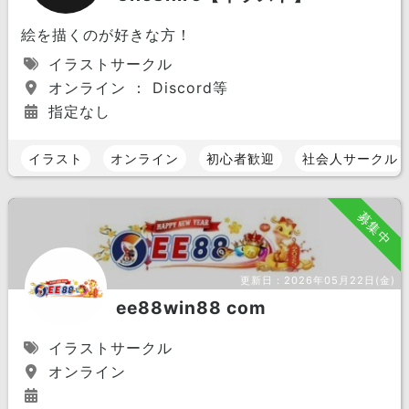
絵を描くのが好きな方！
イラストサークル
オンライン ： Discord等
指定なし
イラスト
オンライン
初心者歓迎
社会人サークル
募集中
更新日：
2026年05月22日(金)
ee88win88 com
イラストサークル
オンライン