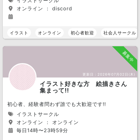
イラストサークル
オンライン ： discord
イラスト
オンライン
初心者歓迎
社会人サークル
募集中
更新日：
2026年07月02日(木)
イラスト好きな方 絵描きさん
集まって!!
初心者、経験者問わず誰でも大歓迎です!!
イラストサークル
オンライン ： オンライン
毎日14時〜23時59分