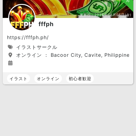
更新日：
2026年06月05日(金)
fffph
https://fffph.ph/
イラストサークル
オンライン ： Bacoor City, Cavite, Philippines
イラスト
オンライン
初心者歓迎