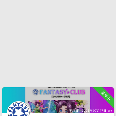
募集中
更新日：
2026年07月17日(金)