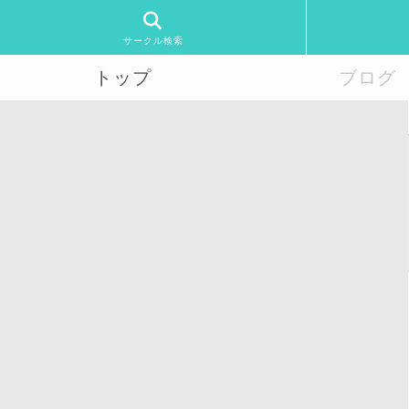
サークル検索
トップ
ブログ