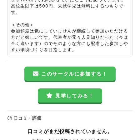
高校生以下は500円、未就学児は無料にするつもりで
す。
＜その他＞
参加頻度は気にしていませんが継続して参加いただける
方だと嬉しいです。代表者が元々人見知りだった（今は
全く違います）のでそのような方にも配慮した参加しや
すい環境づくりを目指します。
このサークルに参加する！
見学してみる！
口コミ・評価
口コミがまだ投稿されていません。