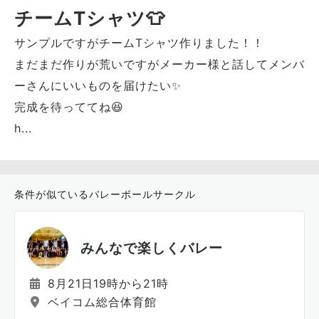
チームTシャツ👕
サンプルですがチームTシャツ作りました！！
まだまだ作りが荒いですがメーカー様と話してメンバ
ーさんにいいものを届けたい✨
完成を待っててね😆
h...
条件が似ているバレーボールサークル
みんなで楽しくバレー
8月21日19時から21時
ベイコム総合体育館