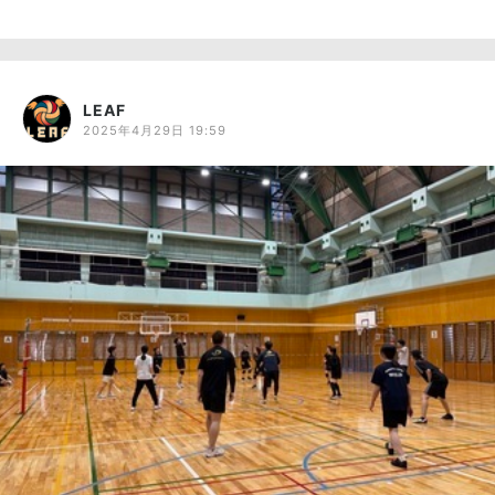
LEAF
2025年4月29日 19:59