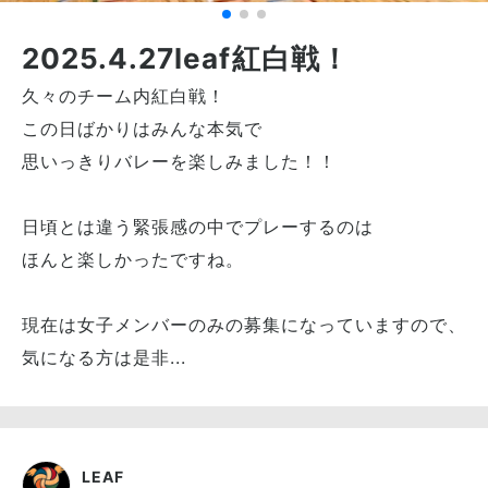
2025.4.27leaf紅白戦！
久々のチーム内紅白戦！
この日ばかりはみんな本気で
思いっきりバレーを楽しみました！！
日頃とは違う緊張感の中でプレーするのは
ほんと楽しかったですね。
現在は女子メンバーのみの募集になっていますので、
気になる方は是非...
LEAF