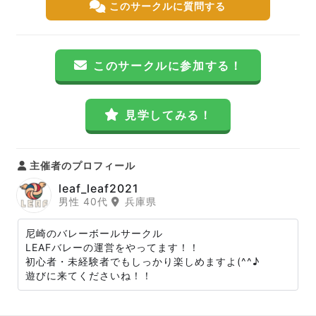
このサークルに質問する
このサークルに参加する！
見学してみる！
主催者のプロフィール
leaf_leaf2021
男性 40代
兵庫県
尼崎のバレーボールサークル
LEAFバレーの運営をやってます！！
初心者・未経験者でもしっかり楽しめますよ(^^♪
遊びに来てくださいね！！