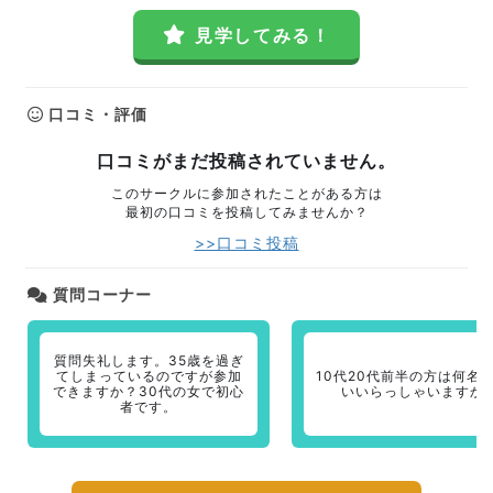
見学してみる！
口コミ・評価
口コミがまだ投稿されていません。
このサークルに参加されたことがある方は
最初の口コミを投稿してみませんか？
>>口コミ投稿
質問コーナー
質問失礼します。35歳を過ぎ
てしまっているのですが参加
10代20代前半の方は何名
できますか？30代の女で初心
いいらっしゃいますか
者です。