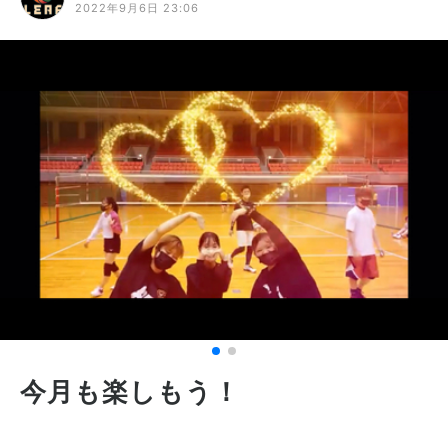
2022年9月6日 23:06
今月も楽しもう！