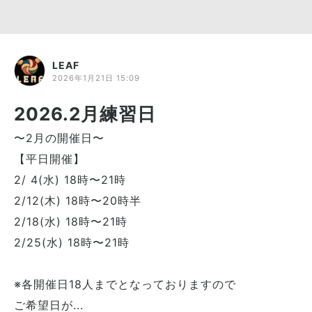
LEAF
2026年1月21日 15:09
2026.2月練習日
〜2月の開催日〜
【平日開催】
2/ 4(水) 18時〜21時
2/12(木) 18時〜20時半
2/18(水) 18時〜21時
2/25(水) 18時〜21時
※各開催日18人までとなっておりますので
ご希望日が...