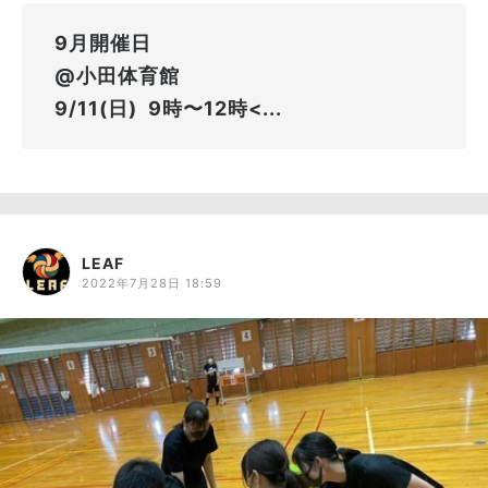
9月開催日
@小田体育館
9/11(日) 9時〜12時<...
LEAF
2022年7月28日 18:59