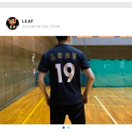
LEAF
2022年7月13日 23:06