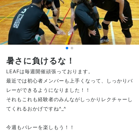
暑さに負けるな！
LEAFは毎週開催頑張っております。
最近では初心者メンバーも上手くなって、しっかりバ
レーができるようになりました！！
それもこれも経験者のみんながしっかりレクチャーし
てくれるおかげですね^_^
今週もバレーを楽しもう！！