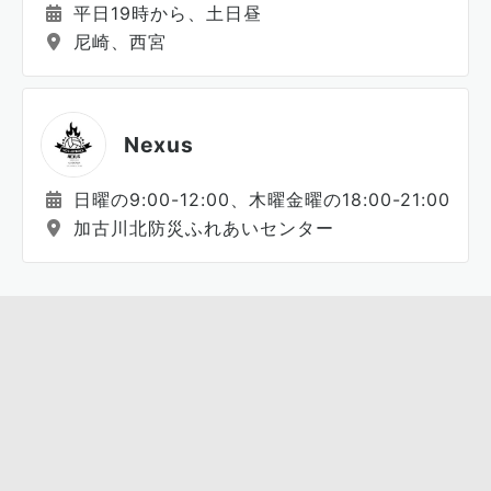
平日19時から、土日昼
尼崎、西宮
Nexus
日曜の9:00-12:00、木曜金曜の18:00-21:00
加古川北防災ふれあいセンター