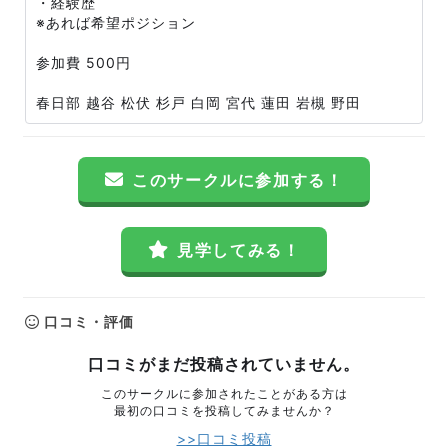
・経験歴
※あれば希望ポジション
参加費 500円
春日部 越谷 松伏 杉戸 白岡 宮代 蓮田 岩槻 野田
このサークルに参加する！
見学してみる！
口コミ・評価
口コミがまだ投稿されていません。
このサークルに参加されたことがある方は
最初の口コミを投稿してみませんか？
>>口コミ投稿