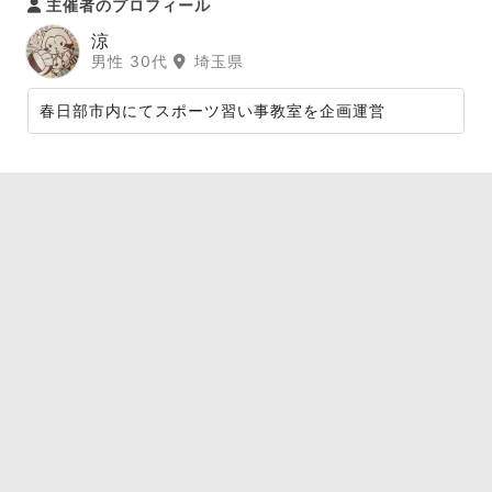
主催者のプロフィール
涼
男性 30代
埼玉県
春日部市内にてスポーツ習い事教室を企画運営