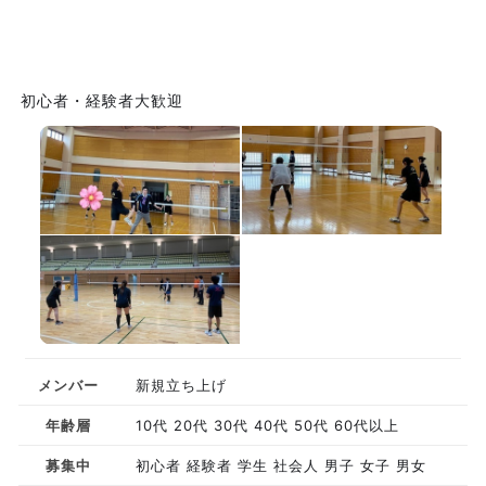
初心者・経験者大歓迎
メンバー
新規立ち上げ
年齢層
10代 20代 30代 40代 50代 60代以上
募集中
初心者 経験者 学生 社会人 男子 女子 男女