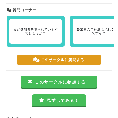
質問コーナー
まだ参加者募集されています
参加者の年齢層はどれくら
でしょうか？
ですか？
このサークルに質問する
このサークルに参加する！
見学してみる！