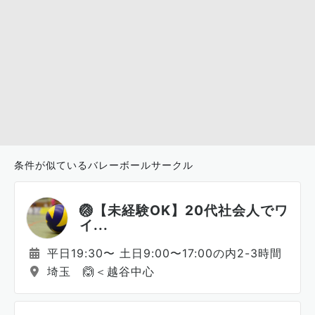
条件が似ているバレーボールサークル
🏐【未経験OK】20代社会人でワ
イ...
平日19:30〜 土日9:00〜17:00の内2-3時間
埼玉 🙆＜越谷中心