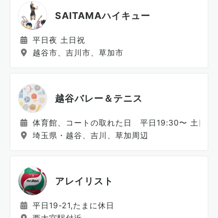
SAITAMAハイキュー
平日夜 土日祝
越谷市、吉川市、草加市
越谷バレー＆テニス
体育館、コートの取れた日 平日19:30〜 土日
埼玉県・越谷、吉川、草加周辺
アレイリスト
平日19-21,たまに休日