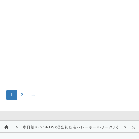
1
2
→
春日部BEYONDS(混合初心者バレーボールサークル)
活