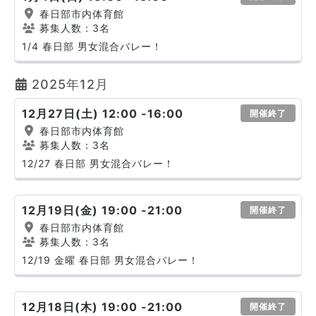
春日部市内体育館
募集人数：3名
1/4 春日部 男女混合バレー！
2025年12月
12月27日(土) 12:00 -16:00
開催終了
春日部市内体育館
募集人数：3名
12/27 春日部 男女混合バレー！
12月19日(金) 19:00 -21:00
開催終了
春日部市内体育館
募集人数：3名
12/19 金曜 春日部 男女混合バレー！
12月18日(木) 19:00 -21:00
開催終了