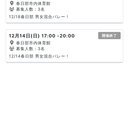
春日部市内体育館
募集人数：3名
12/18春日部 男女混合バレー！
12月14日(日) 17:00 -20:00
開催終了
春日部市内体育館
募集人数：3名
12/14春日部 男女混合バレー！