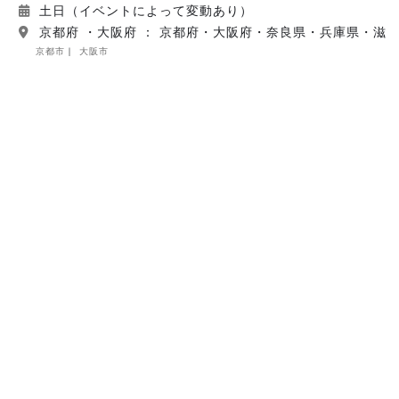
土日（イベントによって変動あり）
京都府 ・大阪府 ： 京都府・大阪府・奈良県・兵庫県・滋
京都市
大阪市