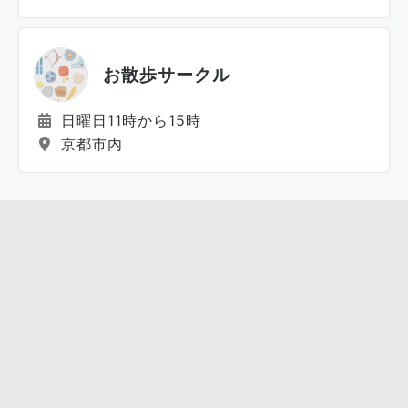
お散歩サークル
日曜日11時から15時
京都市内