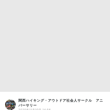
関西ハイキング・アウトドア社会人サークル アニ
バーサリー
2025年11月10日 14:56