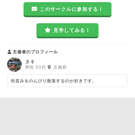
このサークルに参加する！
見学してみる！
主催者のプロフィール
タキ
男性 50代
京都府
街並みをのんびり散策するのが好きです。