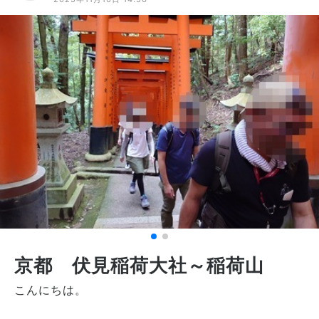
京都 伏見稲荷大社～稲荷山
こんにちは。