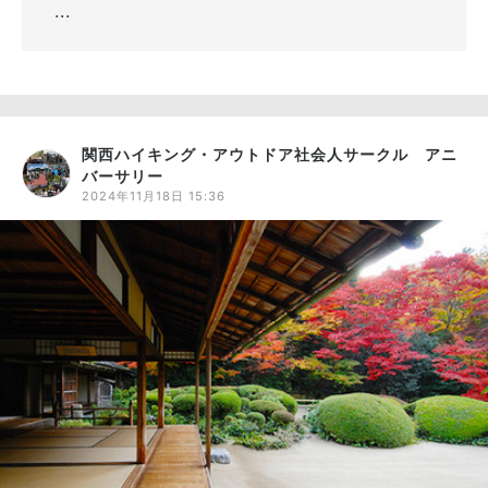
...
関西ハイキング・アウトドア社会人サークル アニ
バーサリー
2024年11月18日 15:36