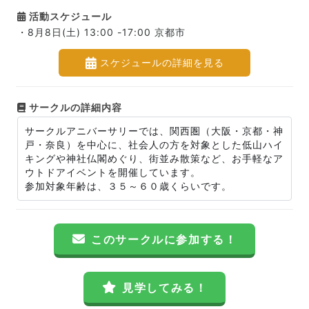
活動スケジュール
・8月8日(土) 13:00 -17:00 京都市
スケジュールの詳細を見る
サークルの詳細内容
サークルアニバーサリーでは、関西圏（大阪・京都・神
戸・奈良）を中心に、社会人の方を対象とした低山ハイ
キングや神社仏閣めぐり、街並み散策など、お手軽なア
ウトドアイベントを開催しています。
参加対象年齢は、３５～６０歳くらいです。
このサークルに参加する！
見学してみる！