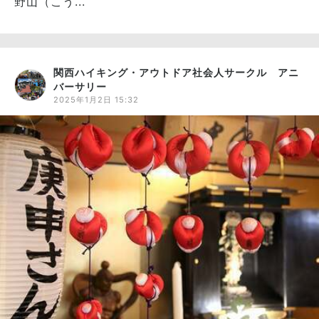
野山（こう...
関西ハイキング・アウトドア社会人サークル アニ
バーサリー
2025年1月2日 15:32