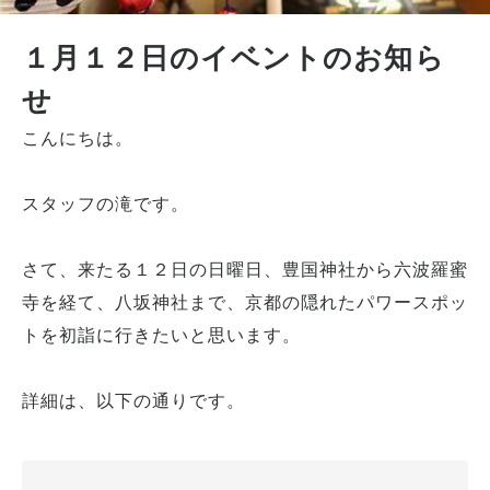
１月１２日のイベントのお知ら
せ
こんにちは。
スタッフの滝です。
さて、来たる１２日の日曜日、豊国神社から六波羅蜜
寺を経て、八坂神社まで、京都の隠れたパワースポッ
トを初詣に行きたいと思います。
詳細は、以下の通りです。