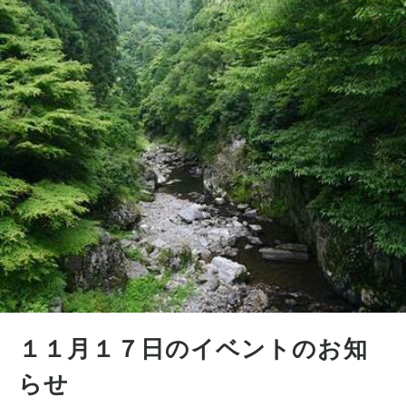
１１月１７日のイベントのお知
らせ