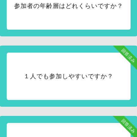
参加者の年齢層はどれくらいですか？
回答済み
１人でも参加しやすいですか？
回答済み