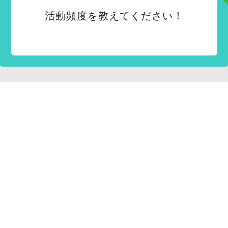
活動頻度を教えてください！