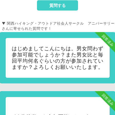
▼ 関西ハイキング・アウトドア社会人サークル アニバーサリー
さんに寄せられた質問です！
回答済み
はじめましてこんにちは。男女問わず
参加可能でしょうか？また男女比と毎
回平均何名ぐらいの方が参加されてい
ますか？よろしくお願いいたします。
回答済み