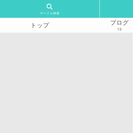
サークル検索
ブログ
トップ
19