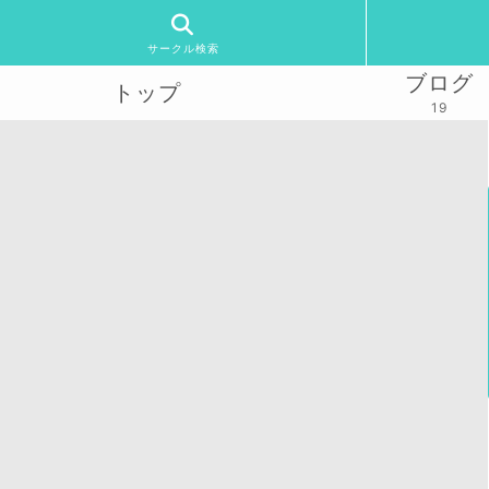
サークル検索
ブログ
トップ
19