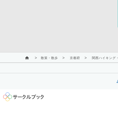
散策・散歩
京都府
関西ハイキング