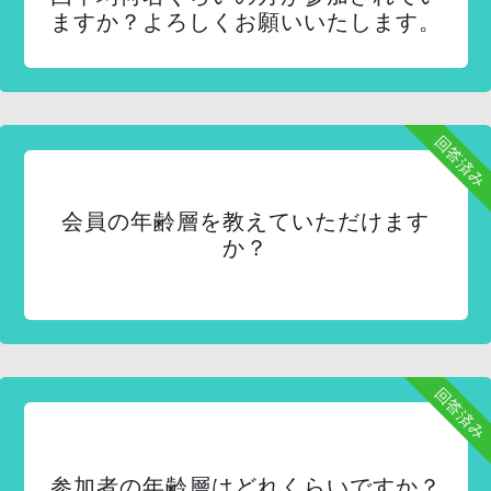
ますか？よろしくお願いいたします。
回答済み
会員の年齢層を教えていただけます
か？
回答済み
参加者の年齢層はどれくらいですか？