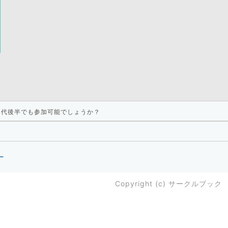
0代後半でも参加可能でしょうか？
ー
Copyright (c)
サークルブック