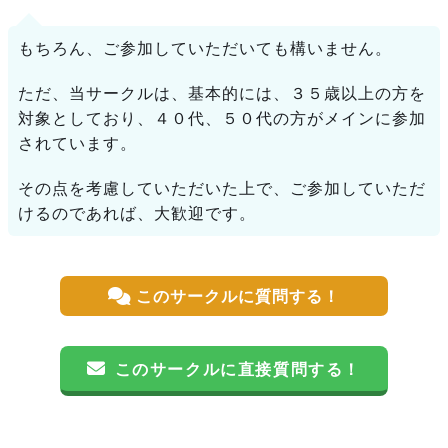
もちろん、ご参加していただいても構いません。
ただ、当サークルは、基本的には、３５歳以上の方を
対象としており、４０代、５０代の方がメインに参加
されています。
その点を考慮していただいた上で、ご参加していただ
けるのであれば、大歓迎です。
このサークルに質問する！
このサークルに直接質問する！