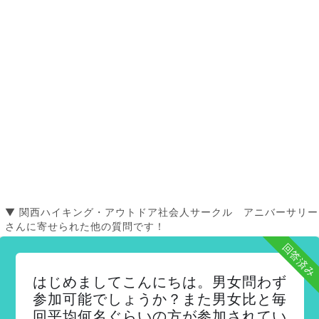
▼ 関西ハイキング・アウトドア社会人サークル アニバーサリー
さんに寄せられた他の質問です！
回答済み
はじめましてこんにちは。男女問わず
参加可能でしょうか？また男女比と毎
回平均何名ぐらいの方が参加されてい