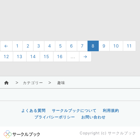
←
1
2
3
4
5
6
7
8
9
10
11
12
13
14
15
16
...
→
カテゴリー
趣味
よくある質問
サークルブックについて
利用規約
プライバシーポリシー
お問い合わせ
Copyright (c)
サークルブック