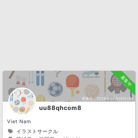
募集中
更新日：
2026年07月19日(日)
uu88qhcom8
Viet Nam
イラストサークル