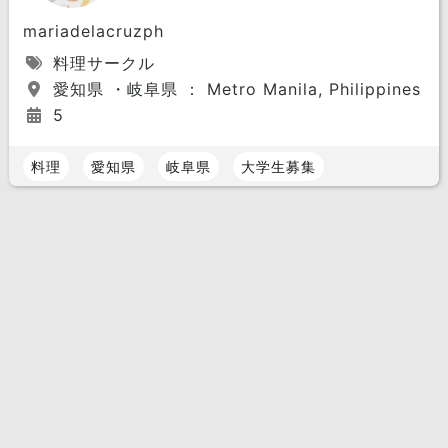
mariadelacruzph
料理サークル
愛知県 ・岐阜県 ： Metro Manila, Philippines
5
料理
愛知県
岐阜県
大学生募集