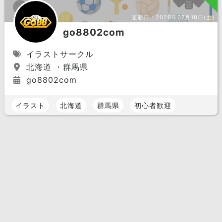
更新日：
2026年07月18日(土)
go8802com
イラストサークル
北海道 ・群馬県
go8802com
イラスト
北海道
群馬県
初心者歓迎