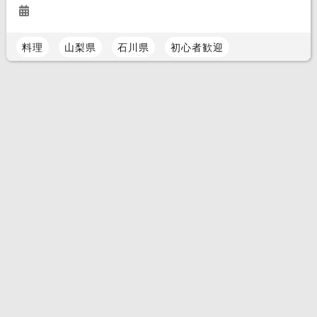
料理
山梨県
石川県
初心者歓迎