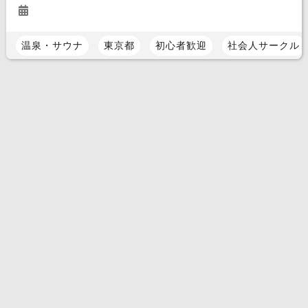
温泉・サウナ
東京都
初心者歓迎
社会人サークル