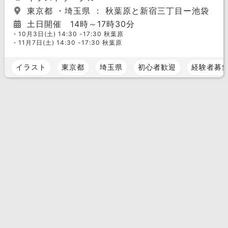
東京都 ・埼玉県 ： 秋葉原と新宿三丁目ー池袋
土日開催 14時～17時30分
・10月3日(土) 14:30 -17:30 秋葉原
・11月7日(土) 14:30 -17:30 秋葉原
イラスト
東京都
埼玉県
初心者歓迎
経験者募