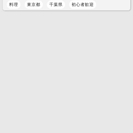
料理
東京都
千葉県
初心者歓迎