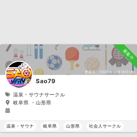
募集中
更新日：
2024年12月18日(水)
Sao79
温泉・サウナサークル
岐阜県 ・山形県
温泉・サウナ
岐阜県
山形県
社会人サークル