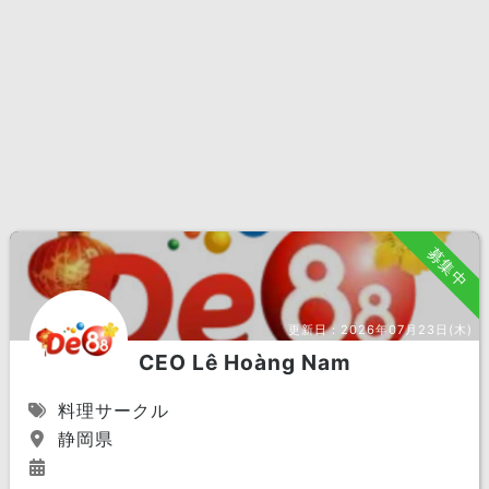
募集中
更新日：
2026年07月23日(木)
CEO Lê Hoàng Nam
料理サークル
静岡県