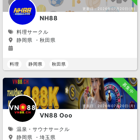
更新日：
2026年07月20日(月)
NH88
料理サークル
静岡県 ・秋田県
料理
静岡県
秋田県
募集中
更新日：
2026年07月20日(月)
VN88 Ooo
温泉・サウナサークル
静岡県 ・埼玉県