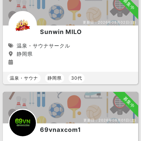
募集中
更新日：
2026年08月02日(日)
Sunwin MILO
温泉・サウナサークル
静岡県
温泉・サウナ
静岡県
30代
募集中
更新日：
2026年08月01日(土)
69vnaxcom1