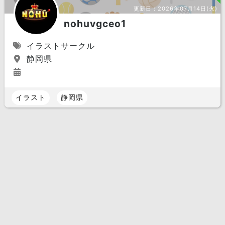
更新日：
2026年07月14日(火)
nohuvgceo1
イラストサークル
静岡県
イラスト
静岡県