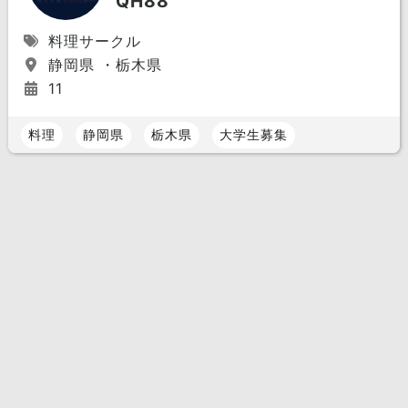
QH88
料理サークル
静岡県 ・栃木県
11
料理
静岡県
栃木県
大学生募集