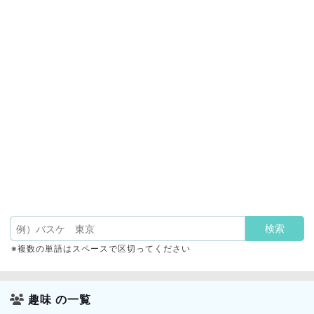
※複数の単語はスペースで区切ってください
趣味 の一覧