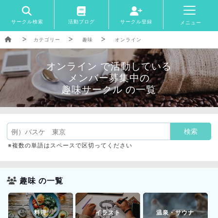
サークル検索
活動ブログ
サークル登録
メニュー
カテゴリー
趣味
オンライン
オンライン で活動している
メンバー募集中の
趣味サークル の一覧
※複数の単語はスペースで区切ってください
趣味 の一覧
料理
イラスト
温泉・サウナ