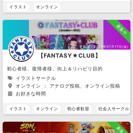
イラスト
オンライン
募集中
更新日：
2026年07月17日(金)
【FANTASY★CLUB】
初心者様、復帰者様、向上＆リハビリ目的
イラストサークル
オンライン ： アナログ投稿、オンライン投稿
お好きな時間
イラスト
オンライン
初心者歓迎
社会人サークル
募集中