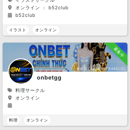
オンライン ： b52club
b52club
イラスト
オンライン
募集中
更新日：
2026年07月26日(日)
onbetgg
料理サークル
オンライン
料理
オンライン