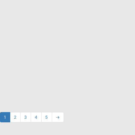
1
2
3
4
5
→