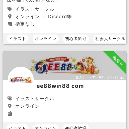
イラストサークル
オンライン ： Discord等
指定なし
イラスト
オンライン
初心者歓迎
社会人サークル
募集中
更新日：
2026年05月22日(金)
ee88win88 com
イラストサークル
オンライン
イラスト
オンライン
初心者歓迎