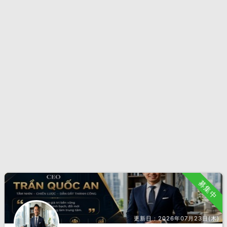
募集中
更新日：
2026年07月23日(木)