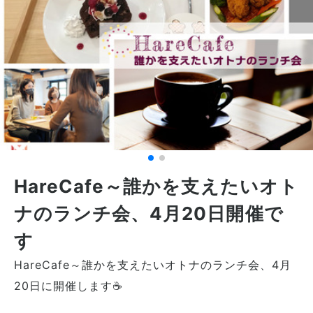
HareCafe～誰かを支えたいオト
ナのランチ会、4月20日開催で
す
HareCafe～誰かを支えたいオトナのランチ会、4月
20日に開催します☕