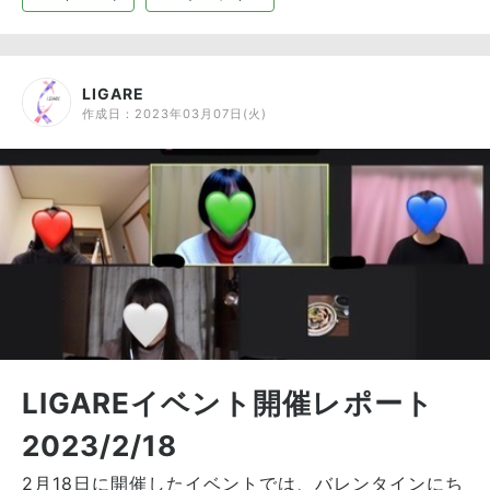
LIGARE
作成日：
2023年03月07日(火)
LIGAREイベント開催レポート
2023/2/18
2月18日に開催したイベントでは、バレンタインにち