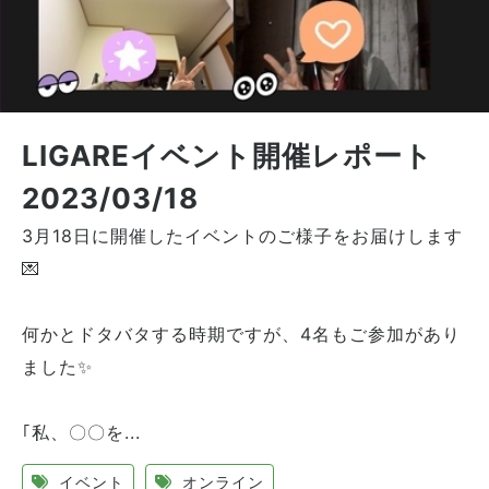
LIGAREイベント開催レポート
2023/03/18
3月18日に開催したイベントのご様子をお届けします
💌
何かとドタバタする時期ですが、4名もご参加があり
ました✨
｢私、〇〇を...
イベント
オンライン