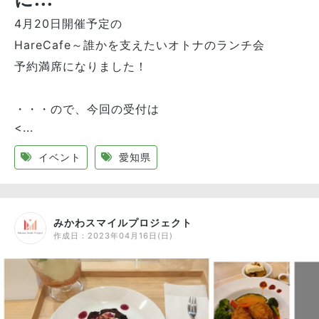
4月20日開催予定の
HareCafe～誰かを支えたいオトナのランチ会
予約満席になりました！
・・・ので、今回の受付は
<...
イベント
愛知県
みかわスマイルプロジェクト
作成日：
2023年04月16日(日)