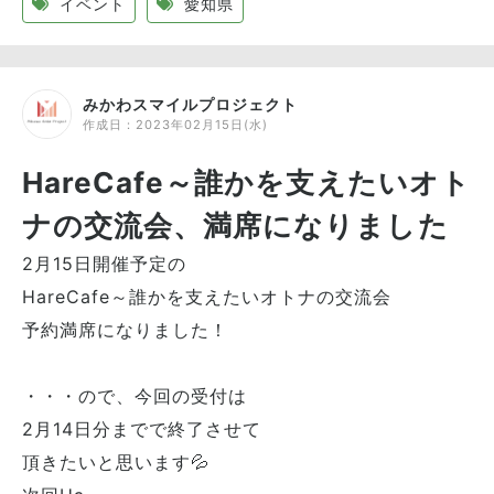
イベント
愛知県
みかわスマイルプロジェクト
作成日：
2023年02月15日(水)
HareCafe～誰かを支えたいオト
ナの交流会、満席になりました
2月15日開催予定の
HareCafe～誰かを支えたいオトナの交流会
予約満席になりました！
・・・ので、今回の受付は
2月14日分までで終了させて
頂きたいと思います💦