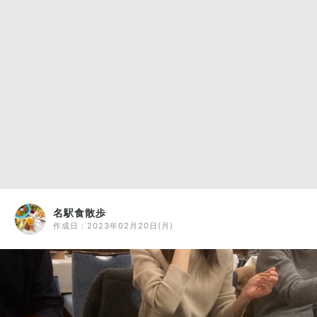
名駅食散歩
作成日：
2023年02月20日(月)