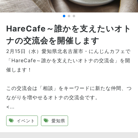
HareCafe～誰かを支えたいオト
ナの交流会を開催します
2月15日（水）愛知県北名古屋市・にんじんカフェで
「HareCafe～誰かを支えたいオトナの交流会」を開
催します！
この交流会は「相談」をキーワードに新たな仲間、つ
ながりを増やせるオトナの交流会です。
<...
イベント
愛知県