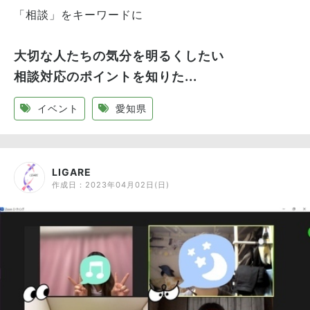
「相談」をキーワードに
大切な人たちの気分を明るくしたい
相談対応のポイントを知りた...
イベント
愛知県
LIGARE
作成日：
2023年04月02日(日)