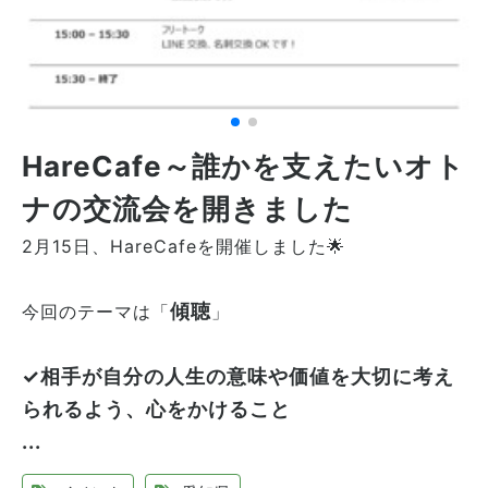
HareCafe～誰かを支えたいオト
ナの交流会を開きました
2月15日、HareCafeを開催しました🌟
傾聴
今回のテーマは「
」
✓相手が自分の人生の意味や価値を大切に考え
られるよう、心をかけること
...