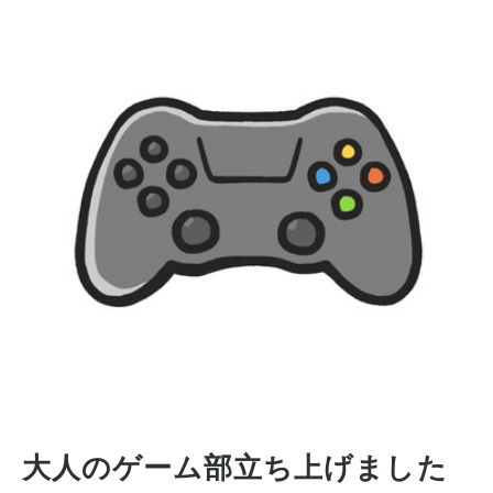
大人のゲーム部立ち上げました