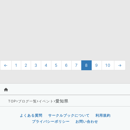
←
1
2
3
4
5
6
7
8
9
10
→
›
›
›
愛知県
TOP
ブログ一覧
イベント
よくある質問
サークルブックについて
利用規約
プライバシーポリシー
お問い合わせ