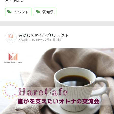
次回Ha...
イベント
愛知県
みかわスマイルプロジェクト
作成日：
2023年02月11日(土)