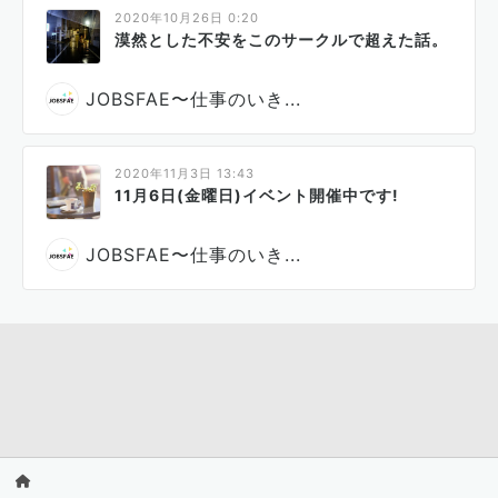
2020年10月26日 0:20
漠然とした不安をこのサークルで超えた話。
JOBSFAE〜仕事のいき...
2020年11月3日 13:43
11月6日(金曜日)イベント開催中です!
JOBSFAE〜仕事のいき...