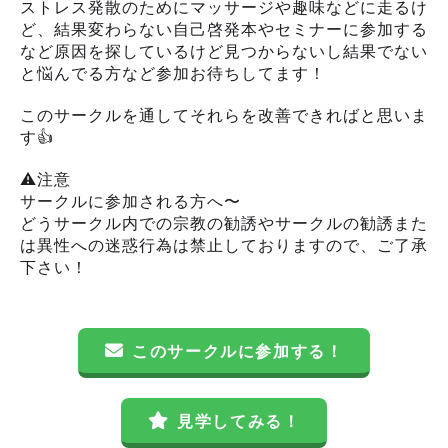
ストレス発散のためにマッサージや趣味などに走るけ
ど、結果変わらない自己啓発本やセミナーに参加する
など原因を探しているけど見つからないし結果でない
と悩んでる方など参加お待ちしてます！
このサークルを通してそれらを改善できればと思いま
す👍
⚠️注意
サークルに参加される方へ〜
どうサークル内での宗教の勧誘やサークルの勧誘また
は異性への迷惑行為は禁止しておりますので、ご了承
下さい！
このサークルに参加する！
見学してみる！