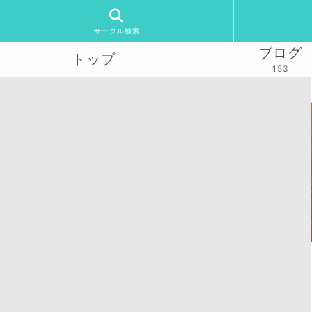
サークル検索
ブログ
トップ
153