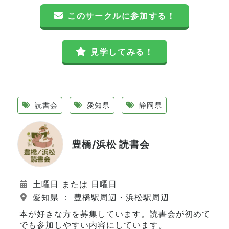
このサークルに参加する！
見学してみる！
読書会
愛知県
静岡県
豊橋/浜松 読書会
土曜日 または 日曜日
愛知県 ： 豊橋駅周辺・浜松駅周辺
本が好きな方を募集しています。読書会が初めて
でも参加しやすい内容にしています。