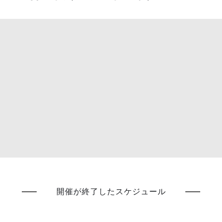
開催が終了したスケジュール