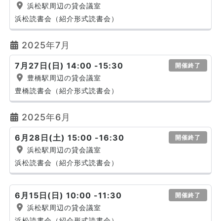
浜松駅周辺の貸会議室
浜松読書会（紹介形式読書会）
2025年7月
7月27日(日) 14:00 -15:30
開催終了
豊橋駅周辺の貸会議室
豊橋読書会（紹介形式読書会）
2025年6月
6月28日(土) 15:00 -16:30
開催終了
浜松駅周辺の貸会議室
浜松読書会（紹介形式読書会）
6月15日(日) 10:00 -11:30
開催終了
浜松駅周辺の貸会議室
浜松読書会（紹介形式読書会）