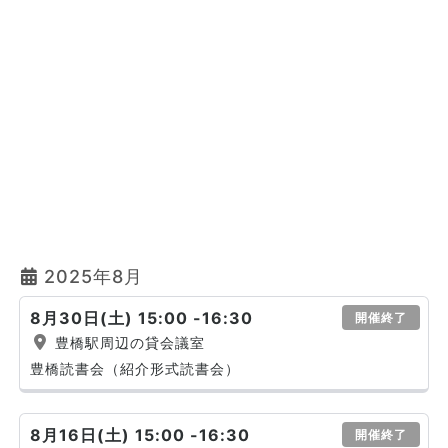
2025年8月
8月30日(土) 15:00 -16:30
開催終了
豊橋駅周辺の貸会議室
豊橋読書会（紹介形式読書会）
8月16日(土) 15:00 -16:30
開催終了