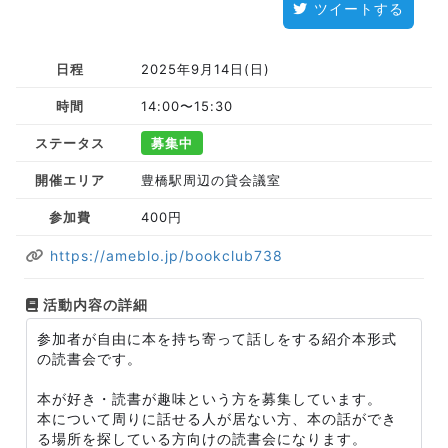
ツイートする
日程
2025年9月14日(日)
時間
14:00〜15:30
ステータス
募集中
開催エリア
豊橋駅周辺の貸会議室
参加費
400円
https://ameblo.jp/bookclub738
活動内容の詳細
参加者が自由に本を持ち寄って話しをする紹介本形式
の読書会です。
本が好き・読書が趣味という方を募集しています。
本について周りに話せる人が居ない方、本の話ができ
る場所を探している方向けの読書会になります。