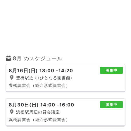
8月 のスケジュール
8月16日(日) 13:00 -14:20
募集中
豊橋駅近く(ひとなる図書館)
豊橋読書会（紹介形式読書会）
8月30日(日) 14:00 -16:00
募集中
浜松駅周辺の貸会議室
浜松読書会（紹介形式読書会）