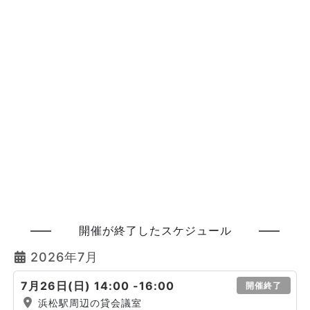
開催が終了したスケジュール
2026年7月
7月26日(日) 14:00 -16:00
開催終了
浜松駅周辺の貸会議室