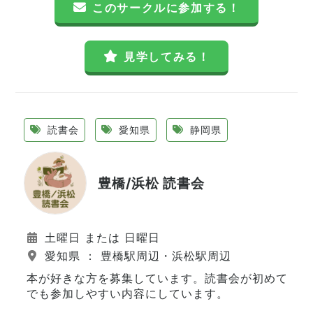
このサークルに参加する！
見学してみる！
読書会
愛知県
静岡県
豊橋/浜松 読書会
土曜日 または 日曜日
愛知県 ： 豊橋駅周辺・浜松駅周辺
本が好きな方を募集しています。読書会が初めて
でも参加しやすい内容にしています。