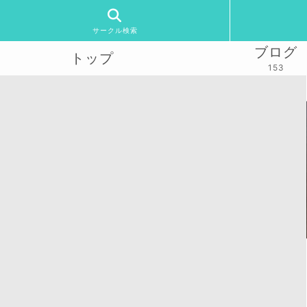
サークル検索
ブログ
トップ
153