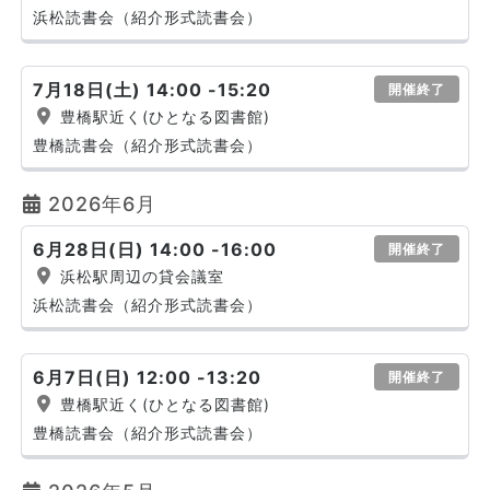
浜松読書会（紹介形式読書会）
7月18日(土) 14:00 -15:20
開催終了
豊橋駅近く(ひとなる図書館)
豊橋読書会（紹介形式読書会）
2026年6月
6月28日(日) 14:00 -16:00
開催終了
浜松駅周辺の貸会議室
浜松読書会（紹介形式読書会）
6月7日(日) 12:00 -13:20
開催終了
豊橋駅近く(ひとなる図書館)
豊橋読書会（紹介形式読書会）