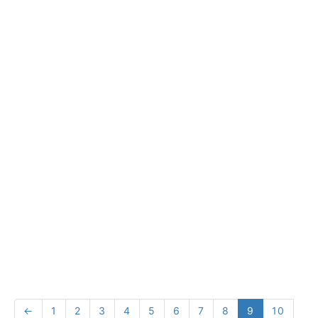
←
1
2
3
4
5
6
7
8
9
10