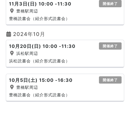
11月3日(日) 10:00 -11:30
開催終了
豊橋駅周辺
豊橋読書会（紹介形式読書会）
2024年10月
10月20日(日) 10:00 -11:30
開催終了
浜松駅周辺
浜松読書会（紹介形式読書会）
10月5日(土) 15:00 -16:30
開催終了
豊橋駅周辺
豊橋読書会（紹介形式読書会）