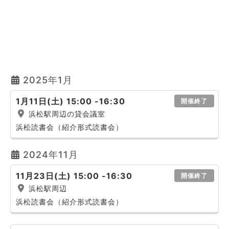
2025年1月
1月11日(土) 15:00 -16:30
開催終了
浜松駅周辺の貸会議室
浜松読書会（紹介形式読書会）
2024年11月
11月23日(土) 15:00 -16:30
開催終了
浜松駅周辺
浜松読書会（紹介形式読書会）