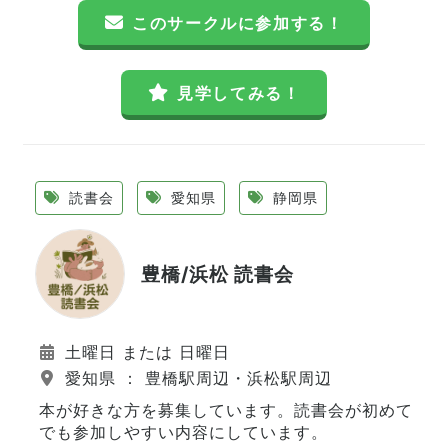
このサークルに参加する！
見学してみる！
読書会
愛知県
静岡県
豊橋/浜松 読書会
土曜日 または 日曜日
愛知県 ： 豊橋駅周辺・浜松駅周辺
本が好きな方を募集しています。読書会が初めて
でも参加しやすい内容にしています。