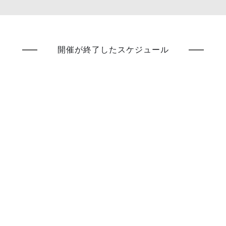
開催が終了したスケジュール