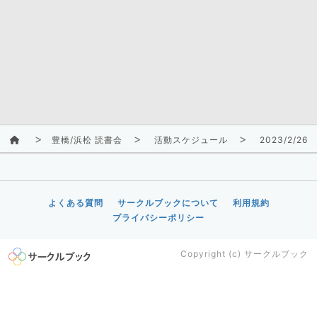
豊橋/浜松 読書会
活動スケジュール
2023/2/26(
よくある質問
サークルブックについて
利用規約
プライバシーポリシー
Copyright (c)
サークルブック