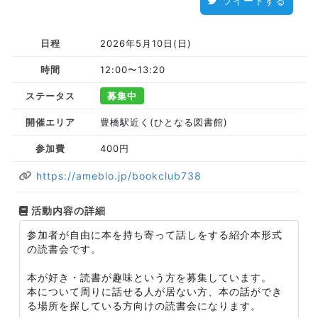
ツイートする
日程
2026年5月10日(日)
時間
12:00〜13:20
ステータス
募集中
開催エリア
豊橋駅近く(ひとなる図書館)
参加費
400円
https://ameblo.jp/bookclub738
活動内容の詳細
参加者が自由に本を持ち寄って話しをする紹介本形式
の読書会です。
本が好き・読書が趣味という方を募集しています。
本について周りに話せる人が居ない方、本の話ができ
る場所を探している方向けの読書会になります。