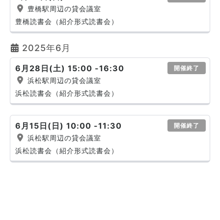
豊橋駅周辺の貸会議室
豊橋読書会（紹介形式読書会）
2025年6月
6月28日(土) 15:00 -16:30
開催終了
浜松駅周辺の貸会議室
浜松読書会（紹介形式読書会）
6月15日(日) 10:00 -11:30
開催終了
浜松駅周辺の貸会議室
浜松読書会（紹介形式読書会）