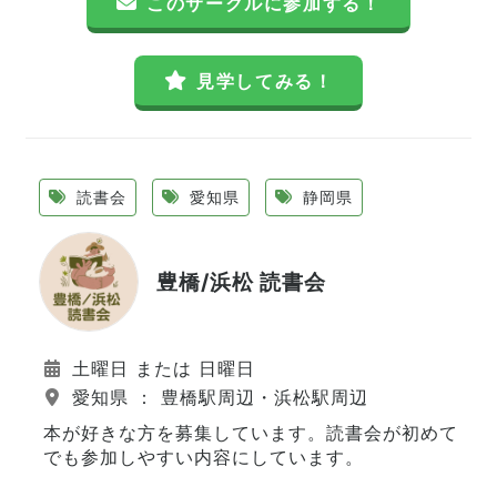
このサークルに参加する！
見学してみる！
読書会
愛知県
静岡県
豊橋/浜松 読書会
土曜日 または 日曜日
愛知県 ： 豊橋駅周辺・浜松駅周辺
本が好きな方を募集しています。読書会が初めて
でも参加しやすい内容にしています。