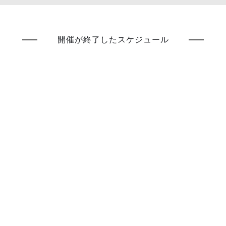
開催が終了したスケジュール