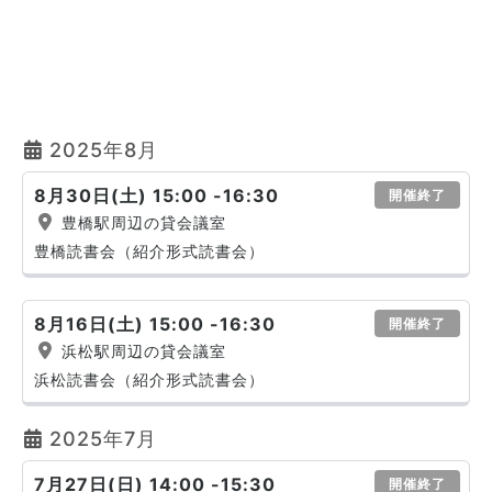
2025年8月
8月30日(土) 15:00 -16:30
開催終了
豊橋駅周辺の貸会議室
豊橋読書会（紹介形式読書会）
8月16日(土) 15:00 -16:30
開催終了
浜松駅周辺の貸会議室
浜松読書会（紹介形式読書会）
2025年7月
7月27日(日) 14:00 -15:30
開催終了