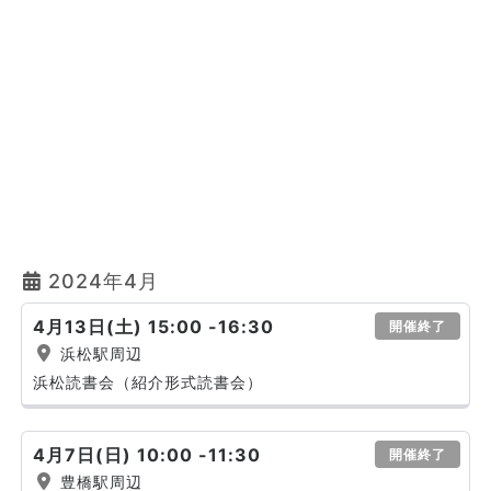
2024年4月
4月13日(土) 15:00 -16:30
開催終了
浜松駅周辺
浜松読書会（紹介形式読書会）
4月7日(日) 10:00 -11:30
開催終了
豊橋駅周辺