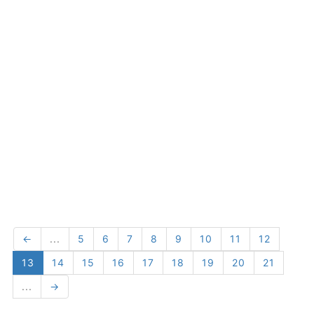
←
...
5
6
7
8
9
10
11
12
13
14
15
16
17
18
19
20
21
...
→