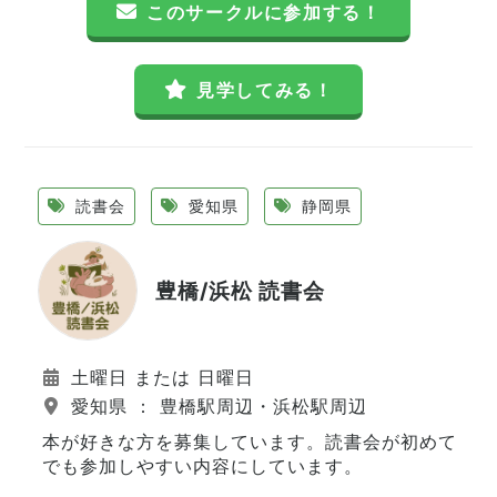
このサークルに参加する！
見学してみる！
読書会
愛知県
静岡県
豊橋/浜松 読書会
土曜日 または 日曜日
愛知県 ： 豊橋駅周辺・浜松駅周辺
本が好きな方を募集しています。読書会が初めて
でも参加しやすい内容にしています。