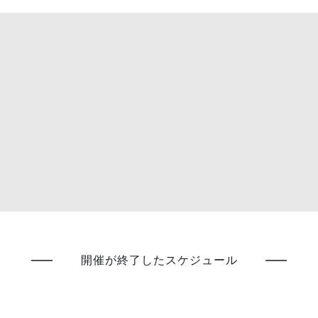
開催が終了したスケジュール