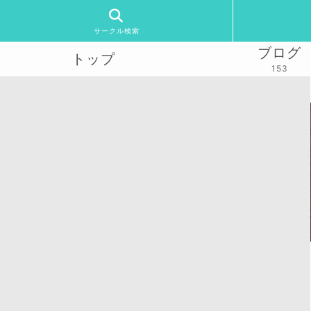
サークル検索
ブログ
トップ
153