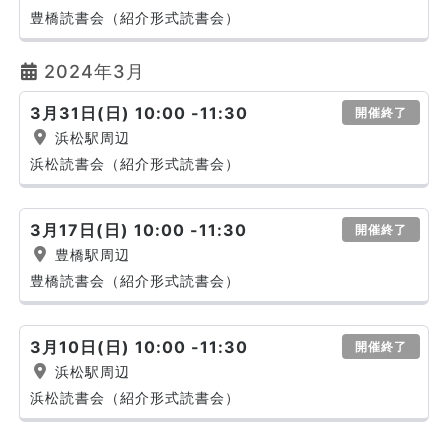
豊橋読書会（紹介形式読書会）
2024年3月
3月31日(日) 10:00 -11:30
開催終了
浜松駅周辺
浜松読書会（紹介形式読書会）
3月17日(日) 10:00 -11:30
開催終了
豊橋駅周辺
豊橋読書会（紹介形式読書会）
3月10日(日) 10:00 -11:30
開催終了
浜松駅周辺
浜松読書会（紹介形式読書会）