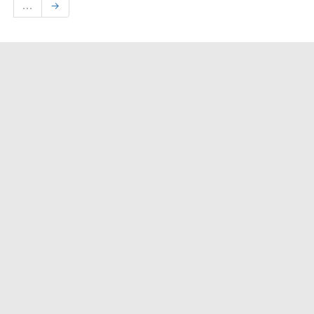
...
→