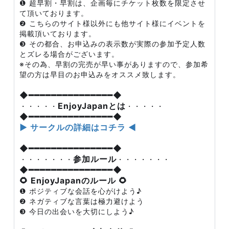
❶ 超早割・早割は、企画毎にチケット枚数を限定させ
て頂いております。
❷ こちらのサイト様以外にも他サイト様にイベントを
掲載頂いております。
❸ その都合、お申込みの表示数が実際の参加予定人数
とズレる場合がございます。
※その為、早割の完売が早い事がありますので、参加希
望の方は早目のお申込みをオススメ致します。
◆━━━━━━━━━━━━━━━◆
EnjoyJapanとは
・・・・・
・・・・・
◆━━━━━━━━━━━━━━━◆
▶ サークルの詳細はコチラ ◀
◆━━━━━━━━━━━━━━━◆
参加ルール
・・・・・・・
・・・・・・・
◆━━━━━━━━━━━━━━━◆
🌻 EnjoyJapanのルール 🌻
❶ ポジティブな会話を心がけよう♪
❷ ネガティブな言葉は極力避けよう
❸ 今日の出会いを大切にしよう♪