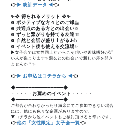
👉
▶ 統計データ ◀
👈
✨❖ 得られるメリット ❖✨
ポジティブな方々とのご縁
❶
💁
共通点のある方との出会い
❷
🌞
ずっと繋がりを持てる友達
❸
🙆‍♂️
自然と会話が盛り上がる♪
❹
👍
イベント後も使える交流場
❺
✨
▶女子会では女性同士だからこそ想いや趣味嗜好が近
い人が集まります✨類友との出会いで新しい扉を開き
ませんか？✨
👉
▶ お申込はコチラから ◀
👈
◆━━━━━━━━━━━━━━━◆
お薦めのイベント
・・・・・
・・・・・
◆━━━━━━━━━━━━━━━◆
ご都合が合わなかったり満席にてご参加できない場合
には、他にも色々な企画がありますので、
▼コチラから他イベントもご検討頂けると幸いです。
👉
他の「女性限定」女子会一覧
👈