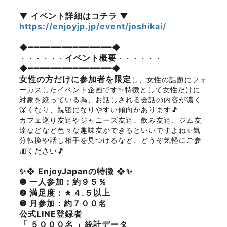
▼ イベント詳細はコチラ ▼
https://enjoyjp.jp/event/joshikai/
◆━━━━━━━━━━━━━━━◆
イベント概要
・・・・・・
・・・・・・
◆━━━━━━━━━━━━━━━◆
女性の方だけに参加者を限定
し、女性の話題にフォ
ーカスしたイベント企画です✨特徴として女性だけに
対象を絞っている為、お話しされる会話の内容が濃く
深くなり、親密になりやすい傾向があります🎵
カフェ巡り友達やジャニーズ友達、飲み友達、ジム友
達などなど色々な趣味友ができるといいですよね✨気
分転換や話し相手を見つけるなど、どうぞ気軽にご参
加ください🎵
✨❖ EnjoyJapanの特徴 ❖✨
❶ 一人参加：約９５％
❷ 満足度：★４.５以上
❸ 月参加：約７００名
公式LINE登録者
「 ５０００名 」統計データ