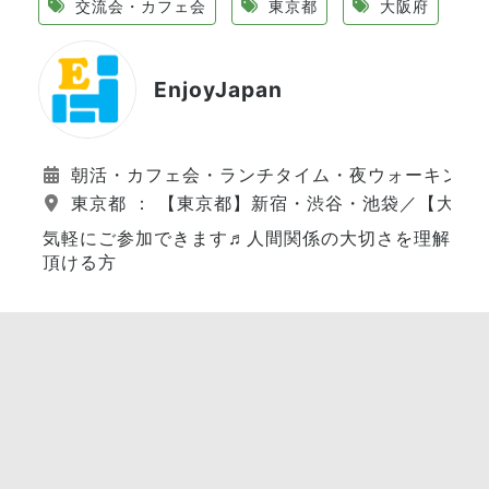
交流会・カフェ会
東京都
大阪府
EnjoyJapan
朝活・カフェ会・ランチタイム・夜ウォーキング
東京都 ： 【東京都】新宿・渋谷・池袋／【大阪
気軽にご参加できます♬人間関係の大切さを理解
頂ける方