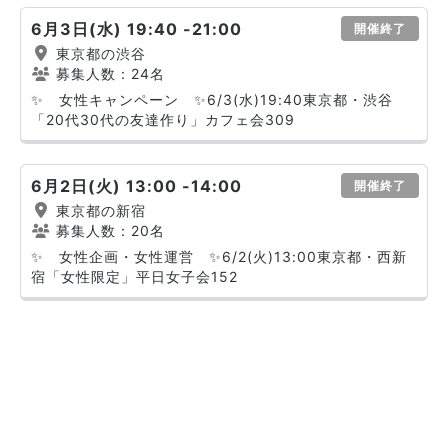
6月3日(水) 19:40 -21:00
開催終了
東京都の渋谷
募集人数：24名
✨ 女性キャンペーン ✨6/3(水)19:40東京都・渋谷
「20代30代の友達作り」カフェ会309
6月2日(火) 13:00 -14:00
開催終了
東京都の新宿
募集人数：20名
✨ 女性企画・女性運営 ✨6/2(火)13:00東京都・西新
宿「女性限定」平日女子会152