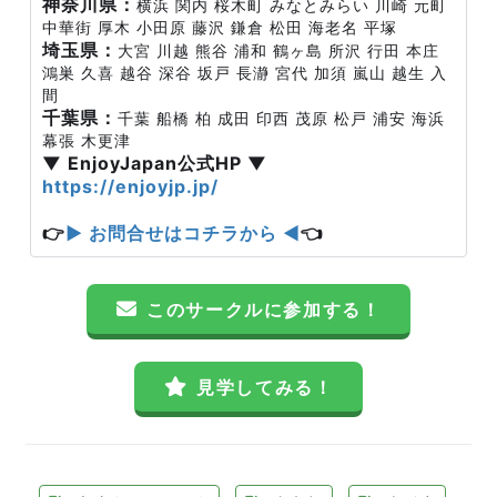
神奈川県：
横浜 関内 桜木町 みなとみらい 川崎 元町
中華街 厚木 小田原 藤沢 鎌倉 松田 海老名 平塚
埼玉県：
大宮 川越 熊谷 浦和 鶴ヶ島 所沢 行田 本庄
鴻巣 久喜 越谷 深谷 坂戸 長瀞 宮代 加須 嵐山 越生 入
間
千葉県：
千葉 船橋 柏 成田 印西 茂原 松戸 浦安 海浜
幕張 木更津
▼ EnjoyJapan公式HP ▼
https://enjoyjp.jp/
👉
▶ お問合せはコチラから ◀
👈
このサークルに参加する！
見学してみる！