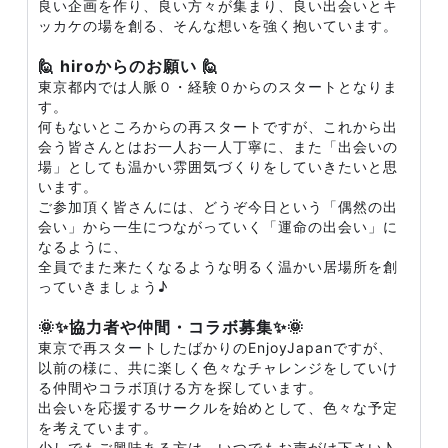
良い企画を作り、良い方々が集まり、良い出会いとキ
ッカケの場を創る、そんな想いを強く抱いています。
🙋 hiroからのお願い 🙋
東京都内では人脈０・経験０からのスタートとなりま
す。
何もないところからの再スタートですが、これから出
会う皆さんとはお一人お一人丁寧に、また「出会いの
場」としても温かい雰囲気づくりをしていきたいと思
います。
ご参加頂く皆さんには、どうぞ今日という「偶然の出
会い」から一生につながっていく「運命の出会い」に
なるように、
全員でまた来たくなるような明るく温かい居場所を創
っていきましょう♪
🌞✨協力者や仲間・コラボ募集✨🌞
東京で再スタートしたばかりのEnjoyJapanですが、
以前の様に、共に楽しく色々なチャレンジをしていけ
る仲間やコラボ頂ける方を探しています。
出会いを応援するサークルを始めとして、色々な予定
を考えています。
少しでもご興味ある方は、いつでもお声がけ下さい♪