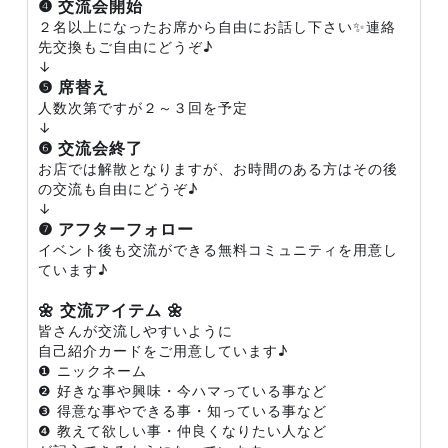
❹ 交流会開始
２名以上になったお席から自由にお話し下さい✨連絡
先交換もご自由にどうぞ♪
↓
❺ 席替え
人数次第ですが２～３回を予定
↓
❻ 交流会終了
お店では解散となりますが、お時間のある方はその後
の交流も自由にどうぞ♪
↓
❼ アフターフォロー
イベント後も交流ができる無料コミュニティを用意し
ています♪
🌼 交流アイテム 🌼
皆さんが交流しやすいように
自己紹介カードをご用意しています♪
❶ ニックネーム
❷ 好きな事や興味・今ハマっている事など
❸ 得意な事やできる事・知っている事など
❹ 教えて欲しい事・仲良くなりたい人など