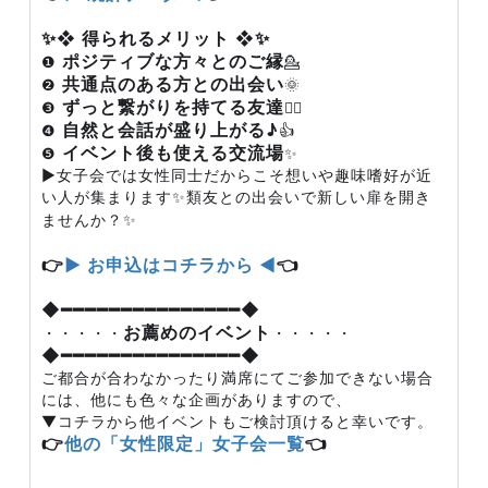
✨❖ 得られるメリット ❖✨
ポジティブな方々とのご縁
❶
💁
共通点のある方との出会い
❷
🌞
ずっと繋がりを持てる友達
❸
🙆‍♂️
自然と会話が盛り上がる♪
❹
👍
イベント後も使える交流場
❺
✨
▶女子会では女性同士だからこそ想いや趣味嗜好が近
い人が集まります✨類友との出会いで新しい扉を開き
ませんか？✨
👉
▶ お申込はコチラから ◀
👈
◆━━━━━━━━━━━━━━━◆
お薦めのイベント
・・・・・
・・・・・
◆━━━━━━━━━━━━━━━◆
ご都合が合わなかったり満席にてご参加できない場合
には、他にも色々な企画がありますので、
▼コチラから他イベントもご検討頂けると幸いです。
👉
他の「女性限定」女子会一覧
👈