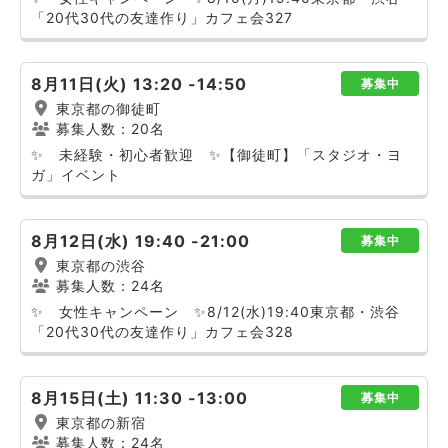
「20代30代の友達作り」カフェ会327
8月11日(火) 13:20 -14:50
募集中
東京都の御徒町
募集人数：20名
✨ 未経験・初心者歓迎 ✨【御徒町】「スタジオ・ヨ
ガ」イベント
8月12日(水) 19:40 -21:00
募集中
東京都の渋谷
募集人数：24名
✨ 女性キャンペーン ✨8/12(水)19:40東京都・渋谷
「20代30代の友達作り」カフェ会328
8月15日(土) 11:30 -13:00
募集中
東京都の新宿
募集人数：24名