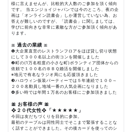
様に言えませんが、比較的大人数のご参加を頂く傾向
です。 当エンジョイジャパンでは今のところ、夜の企
画は「オンライン読書会」しか運営していない為、お
答えが難しいのですが、「読書会」に関しましては、
学びに前向きな非常に素敵な方がご参加頂く傾向があ
ります。
過去の業績
🎀
🎀
❶大企業直営のレストランフロアをほぼ貸し切り状態
にして３００名以上の街コンを開催しました
❷町の(1万名程度の小さな町)ボランティア団体からの
依頼で１００名のＢＢＱ婚活を開催しました
※地元で有名なラジオ局にも応援頂きました
❸ハロウィン仮装パーティーでは５年連続で１００～
２００名動員し地域一番の人気企画になりました
❹多い時では年間１万名のお客様にご参加頂きました
🎀 お客様の声 🎀
❖２０代女性❖「★★★★★」
今回は友だちづくりを目的に参加。
最初のテーブルは同性同士でそこまで緊張することな
く話すことができました。その後カードを使ってのシ