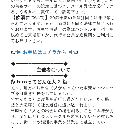
いたサイトからメールにてご案内させて頂きます。そ
の為各サイトの設定に基づき、メール受信が必ずでき
るよう各自のご責任にてご設定下さい。
【飲酒について】
20歳未満の飲酒は固く法律で禁じ
られております。また、酒運転も固く法律で禁じられ
ております。お車でお越しの際はハンドルキーパーを
決めてご来場頂くか、代行や公共交通機関をご利用に
てお帰り下さい。
👉
▶ お申込はコチラから ◀
👈
◆━━━━━━━━━━━━━━━◆
主催者について
・・・・・・
・・・・・・
◆━━━━━━━━━━━━━━━◆
🙋 hiroってどんな人？ 🙋
元々、地方の片田舎で父がやっていた販売系のショッ
プを引継ぎ社長をしていました。
ですがあまりに改革を断行し過ぎたせいか、ある時、
父と大喧嘩して社長退任に追い込まれます。
当時から「人との出会いの場を創る」ことに興味があ
り、３年ほど社会人サークルを運営していた経験もあ
って、街コンや婚活の事業を開業して独立していま
す。