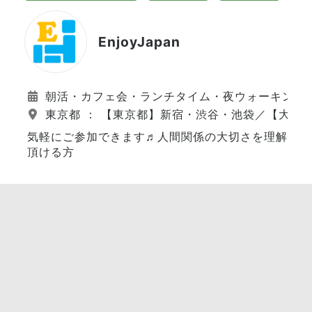
EnjoyJapan
朝活・カフェ会・ランチタイム・夜ウォーキング
東京都 ： 【東京都】新宿・渋谷・池袋／【大阪
気軽にご参加できます♬人間関係の大切さを理解
頂ける方