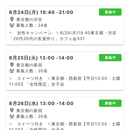
8月24日(月) 19:40 -21:00
募集中
東京都の渋谷
募集人数：24名
✨ 女性キャンペーン ✨8/24(月)19:40東京都・渋谷
「20代30代の友達作り」カフェ会331
8月25日(火) 13:00 -14:00
募集中
東京都の新宿
募集人数：20名
✨ スイーツ付き ✨東京都・西新宿【平日13:00・土曜
11:00】「女性限定」女子会
8月26日(水) 13:00 -14:00
募集中
東京都の新宿
募集人数：20名
✨ スイーツ付き ✨東京都・西新宿【平日13:00・土曜
11:00】「女性限定」女子会