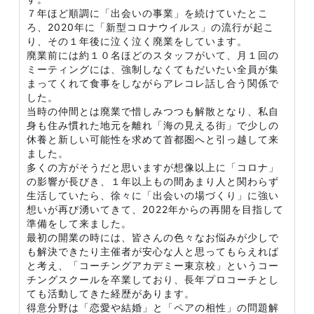
７年ほど順調に「出会いの事業」を続けていたとこ
ろ、2020年に「新型コロナウイルス」の流行が起こ
り、その１年後に泣く泣く廃業をしています。
廃業前には約１０名ほどのスタッフがいて、月１回の
ミーティングには、強制しなくてもだいたい全員が集
まってくれて食事をしながらアレコレ話し合う関係で
した。
当時の仲間とは廃業で惜しみつつも解散となり、私自
身も住み慣れた地元を離れ「海の見える街」で少しの
休養と新しい可能性を求めて首都圏へと引っ越して来
ました。
多くの方がそうだと思いますが想像以上に「コロナ」
の影響が長びき、１年以上もの間あまり人と関わらず
生活していたら、徐々に「出会いの場づくり」に強い
想いが再び湧いてきて、2022年からの再開を目指して
準備をして来ました。
最初の開業の時には、皆さんの色々なお悩みが少しで
も解決できたり主催者が安心な人と思ってもらえれば
と考え、「コーチングアカデミー東京校」というコー
チングスクールを卒業しており、長年プロコーチとし
ても活動してきた経歴があります。
得意分野は「恋愛や結婚」と「ペアの相性」の問題解