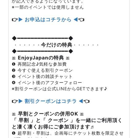
が記入できるようになっています。
※一部のイベントでは使用しません
👉
▶ お申込はコチラから ◀
👈
◆━━━━━━━━━━━━━━━◆
今だけの特典
・・・・・・
・・・・・・
◆━━━━━━━━━━━━━━━◆
EnjoyJapanの特典
🎀
🎀
❶ 再開記念♪気軽な参加費
❷ 今すぐ使える割引クーポン
❸ イベント後の雑談チャット
❹ イベント後のアフターフォロー
※割引クーポンは公式LINEからGETできます♪
👉
▶ 割引クーポンはコチラ ◀
👈
早割とクーポンの併用OK
🎀
🎀
「 早割 」と「 クーポン 」を一緒にご利用頂く
と凄く凄くお得にご参加頂けます♬
❶ 超早割・早割は、企画毎にチケット枚数を限定させ