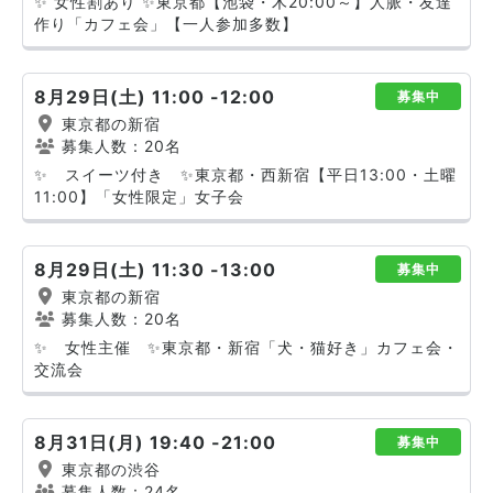
✨ 女性割あり ✨東京都【池袋・木20:00～】人脈・友達
作り「カフェ会」【一人参加多数】
8月29日(土) 11:00 -12:00
募集中
東京都の新宿
募集人数：20名
✨ スイーツ付き ✨東京都・西新宿【平日13:00・土曜
11:00】「女性限定」女子会
8月29日(土) 11:30 -13:00
募集中
東京都の新宿
募集人数：20名
✨ 女性主催 ✨東京都・新宿「犬・猫好き」カフェ会・
交流会
8月31日(月) 19:40 -21:00
募集中
東京都の渋谷
募集人数：24名