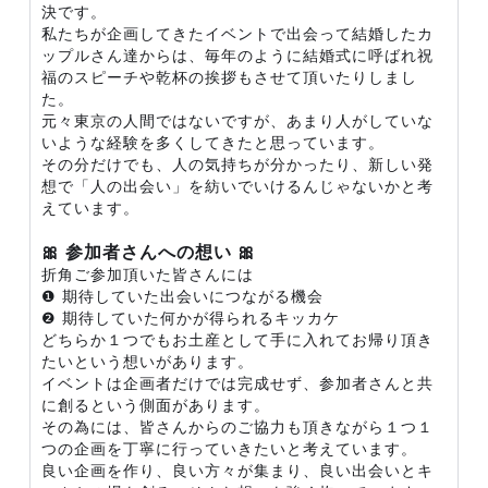
決です。
私たちが企画してきたイベントで出会って結婚したカ
ップルさん達からは、毎年のように結婚式に呼ばれ祝
福のスピーチや乾杯の挨拶もさせて頂いたりしまし
た。
元々東京の人間ではないですが、あまり人がしていな
いような経験を多くしてきたと思っています。
その分だけでも、人の気持ちが分かったり、新しい発
想で「人の出会い」を紡いでいけるんじゃないかと考
えています。
🎀 参加者さんへの想い 🎀
折角ご参加頂いた皆さんには
❶ 期待していた出会いにつながる機会
❷ 期待していた何かが得られるキッカケ
どちらか１つでもお土産として手に入れてお帰り頂き
たいという想いがあります。
イベントは企画者だけでは完成せず、参加者さんと共
に創るという側面があります。
その為には、皆さんからのご協力も頂きながら１つ１
つの企画を丁寧に行っていきたいと考えています。
良い企画を作り、良い方々が集まり、良い出会いとキ