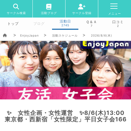
サークル検索
活動ブログ
サークル登録
メニュー
活動日
Ｑ＆Ａ
口コミ
トップ
ブログ
2745
7
2
EnjoyJapan
活動スケジュール
2026/8/6(木)
✨ 女性企画・女性運営 ✨8/6(木)13:00
東京都・西新宿「女性限定」平日女子会166