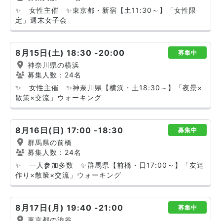
✨ 女性主催 ✨東京都・新宿【土11:30～】「女性限
定」週末女子会
8月15日(土) 18:30 -20:00
募集中
神奈川県の横浜
募集人数：24名
✨ 女性主催 ✨神奈川県【横浜・土18:30～】「夜景×
散策×交流」ウォーキング
8月16日(日) 17:00 -18:30
募集中
群馬県の前橋
募集人数：24名
✨ 一人参加多数 ✨群馬県【前橋・日17:00～】「友達
作り×散策×交流」ウォーキング
8月17日(月) 19:40 -21:00
募集中
東京都の渋谷