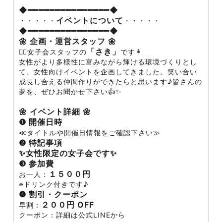
◆━━━━━━━━━━━━━━━◆
イベントについて
・・・・・
・・・・・
◆━━━━━━━━━━━━━━━◆
🌼 企画・運営スタッフ 🌼
「さき」
💁‍♀️女子会スタッフの
です👩
女性がより多様性に富みながら輝ける環境づくりとし
て、女性向けイベントを企画してきました。笑い合い
成長し合える仲間作りができたらと思います♪皆さんの
夢を、ぜひお聞かせ下さい👍✨
🌼 イベント詳細 🌼
❶ 開催日時
≪タイトルや開催日情報をご確認下さい≫
❷ 特記事項
✨女性限定の女子会です✨
❸ 参加費
１５００円
お一人：
※ドリンク付きです♪
❹ 割引・クーポン
２００円 OFF
早割：
クーポン：詳細は公式LINEから