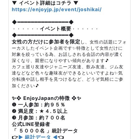
▼ イベント詳細はコチラ ▼
https://enjoyjp.jp/event/joshikai/
◆━━━━━━━━━━━━━━━◆
イベント概要
・・・・・・
・・・・・・
◆━━━━━━━━━━━━━━━◆
女性の方だけに参加者を限定
し、女性の話題にフォ
ーカスしたイベント企画です✨特徴として女性だけに
対象を絞っている為、お話しされる会話の内容が濃く
深くなり、親密になりやすい傾向があります🎵
カフェ巡り友達やジャニーズ友達、飲み友達、ジム友
達などなど色々な趣味友ができるといいですよね✨気
分転換や話し相手を見つけるなど、どうぞ気軽にご参
加ください🎵
✨❖ EnjoyJapanの特徴 ❖✨
❶ 一人参加：約９５％
❷ 満足度：★４.５以上
❸ 月参加：約７００名
公式LINE登録者
「 ５０００名 」統計データ
👉
▶ 統計データ ◀
👈