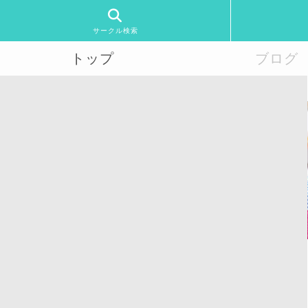
サークル検索
トップ
ブログ