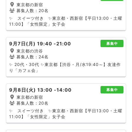
東京都の新宿
募集人数：20名
✨ スイーツ付き ✨東京都・西新宿【平日13:00・土曜
11:00】「女性限定」女子会
9月7日(月) 19:40 -21:00
募集中
東京都の渋谷
募集人数：24名
✨ 20代・30代 ✨東京都【渋谷・月/水19:40～】友達作
り「カフェ会」
9月8日(火) 13:00 -14:00
募集中
東京都の新宿
募集人数：20名
✨ スイーツ付き ✨東京都・西新宿【平日13:00・土曜
11:00】「女性限定」女子会