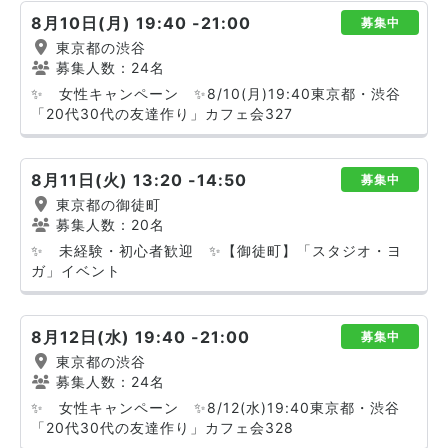
8月10日(月) 19:40 -21:00
募集中
東京都の渋谷
募集人数：24名
✨ 女性キャンペーン ✨8/10(月)19:40東京都・渋谷
「20代30代の友達作り」カフェ会327
8月11日(火) 13:20 -14:50
募集中
東京都の御徒町
募集人数：20名
✨ 未経験・初心者歓迎 ✨【御徒町】「スタジオ・ヨ
ガ」イベント
8月12日(水) 19:40 -21:00
募集中
東京都の渋谷
募集人数：24名
✨ 女性キャンペーン ✨8/12(水)19:40東京都・渋谷
「20代30代の友達作り」カフェ会328