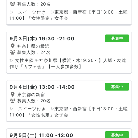
募集人数：20名
✨ スイーツ付き ✨東京都・西新宿【平日13:00・土曜
11:00】「女性限定」女子会
9月3日(木) 19:30 -21:00
募集中
神奈川県の横浜
募集人数：24名
✨ 女性主催 ✨神奈川県【横浜・木19:30～】人脈・友達
作り「カフェ会」【一人参加多数】
9月4日(金) 13:00 -14:00
募集中
東京都の新宿
募集人数：20名
✨ スイーツ付き ✨東京都・西新宿【平日13:00・土曜
11:00】「女性限定」女子会
9月5日(土) 11:00 -12:00
募集中