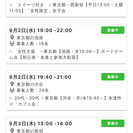
✨ スイーツ付き ✨東京都・西新宿【平日13:00・土曜
11:00】「女性限定」女子会
9月2日(水) 19:00 -22:00
募集中
東京都の池袋
募集人数：16名
✨ 女性主催 ✨東京都【池袋・水19:00～】ボードゲー
ム会【初心者・友達と参加大歓迎】
9月2日(水) 19:40 -21:00
募集中
東京都の渋谷
募集人数：24名
✨ 20代・30代 ✨東京都【渋谷・月/水19:40～】友達作
り「カフェ会」
9月3日(木) 13:00 -14:00
募集中
東京都の新宿