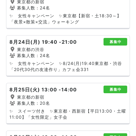
東京都の新宿
募集人数：24名
✨ 女性キャンペーン ✨東京都【新宿・土18:30～】
「夜景×散策×交流」ウォーキング
8月24日(月) 19:40 -21:00
募集中
東京都の渋谷
募集人数：24名
✨ 女性キャンペーン ✨8/24(月)19:40東京都・渋谷
「20代30代の友達作り」カフェ会331
8月25日(火) 13:00 -14:00
募集中
東京都の新宿
募集人数：20名
✨ スイーツ付き ✨東京都・西新宿【平日13:00・土曜
11:00】「女性限定」女子会