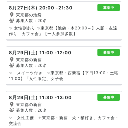
8月27日(木) 20:00 -21:30
募集中
東京都の池袋
募集人数：20名
✨ 女性割あり ✨東京都【池袋・木20:00～】人脈・友達
作り「カフェ会」【一人参加多数】
8月29日(土) 11:00 -12:00
募集中
東京都の新宿
募集人数：20名
✨ スイーツ付き ✨東京都・西新宿【平日13:00・土曜
11:00】「女性限定」女子会
8月29日(土) 11:30 -13:00
募集中
東京都の新宿
募集人数：20名
✨ 女性主催 ✨東京都・新宿「犬・猫好き」カフェ会・
交流会