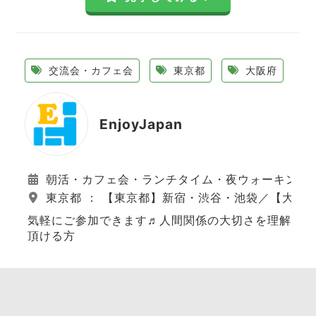
交流会・カフェ会
東京都
大阪府
EnjoyJapan
朝活・カフェ会・ランチタイム・夜ウォーキング
東京都 ： 【東京都】新宿・渋谷・池袋／【大阪
気軽にご参加できます♬人間関係の大切さを理解
頂ける方