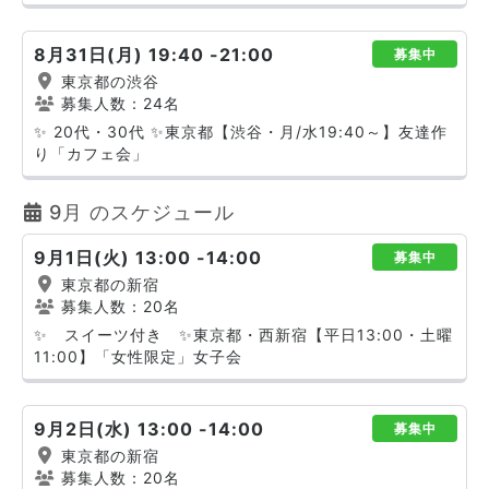
8月31日(月) 19:40 -21:00
募集中
東京都の渋谷
募集人数：24名
✨ 20代・30代 ✨東京都【渋谷・月/水19:40～】友達作
り「カフェ会」
9月 のスケジュール
9月1日(火) 13:00 -14:00
募集中
東京都の新宿
募集人数：20名
✨ スイーツ付き ✨東京都・西新宿【平日13:00・土曜
11:00】「女性限定」女子会
9月2日(水) 13:00 -14:00
募集中
東京都の新宿
募集人数：20名