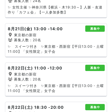
募集人数：24名
✨ 女性主催 ✨神奈川県【横浜・木19:30～】人脈・友達
作り「カフェ会」【一人参加多数】
8月21日(金) 13:00 -14:00
募集中
東京都の新宿
募集人数：20名
✨ スイーツ付き ✨東京都・西新宿【平日13:00・土曜
11:00】「女性限定」女子会
8月22日(土) 11:00 -12:00
募集中
東京都の新宿
募集人数：20名
✨ スイーツ付き ✨東京都・西新宿【平日13:00・土曜
11:00】「女性限定」女子会
8月22日(土) 18:30 -20:00
募集中