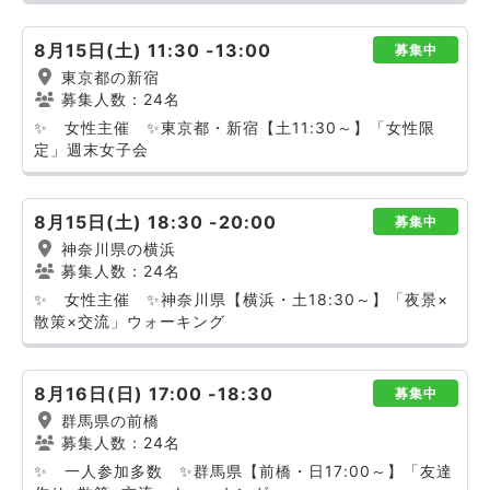
8月15日(土) 11:30 -13:00
募集中
東京都の新宿
募集人数：24名
✨ 女性主催 ✨東京都・新宿【土11:30～】「女性限
定」週末女子会
8月15日(土) 18:30 -20:00
募集中
神奈川県の横浜
募集人数：24名
✨ 女性主催 ✨神奈川県【横浜・土18:30～】「夜景×
散策×交流」ウォーキング
8月16日(日) 17:00 -18:30
募集中
群馬県の前橋
募集人数：24名
✨ 一人参加多数 ✨群馬県【前橋・日17:00～】「友達