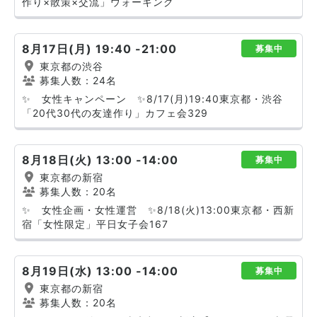
作り×散策×交流」ウォーキング
8月17日(月) 19:40 -21:00
募集中
東京都の渋谷
募集人数：24名
✨ 女性キャンペーン ✨8/17(月)19:40東京都・渋谷
「20代30代の友達作り」カフェ会329
8月18日(火) 13:00 -14:00
募集中
東京都の新宿
募集人数：20名
✨ 女性企画・女性運営 ✨8/18(火)13:00東京都・西新
宿「女性限定」平日女子会167
8月19日(水) 13:00 -14:00
募集中
東京都の新宿
募集人数：20名