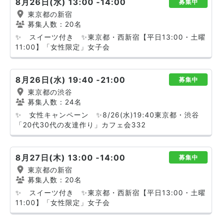
8月26日(水) 13:00 -14:00
募集中
東京都の新宿
募集人数：20名
✨ スイーツ付き ✨東京都・西新宿【平日13:00・土曜
11:00】「女性限定」女子会
8月26日(水) 19:40 -21:00
募集中
東京都の渋谷
募集人数：24名
✨ 女性キャンペーン ✨8/26(水)19:40東京都・渋谷
「20代30代の友達作り」カフェ会332
8月27日(木) 13:00 -14:00
募集中
東京都の新宿
募集人数：20名
✨ スイーツ付き ✨東京都・西新宿【平日13:00・土曜
11:00】「女性限定」女子会