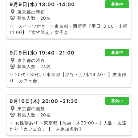
9月9日(水) 13:00 -14:00
募集中
東京都の新宿
募集人数：20名
✨ スイーツ付き ✨東京都・西新宿【平日13:00・土曜
11:00】「女性限定」女子会
9月9日(水) 19:40 -21:00
募集中
東京都の渋谷
募集人数：24名
✨ 20代・30代 ✨東京都【渋谷・月/水19:40～】友達作
り「カフェ会」
9月10日(木) 20:00 -21:30
募集中
東京都の池袋
募集人数：20名
✨ 女性割あり ✨東京都【池袋・木20:00～】人脈・友達
作り「カフェ会」【一人参加多数】