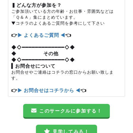
▍どんな方が参加を？
ご参加頂いている方の年齢・お仕事・雰囲気などは
「Ｑ＆Ａ」集にまとめています。
▼コチラのよくあるご質問を参考にして下さい
👉
▶ よくあるご質問 ◀
👈
◆◇━━━━━━━━━━━━━◇◆
◆ その他
◆◇━━━━━━━━━━━━━◇◆
▍お問合せについて
お問合せやご連絡はコチラの窓口からお願い致しま
す。
👉
▶ お問合せはコチラから ◀
👈
このサークルに参加する！
見学してみる！