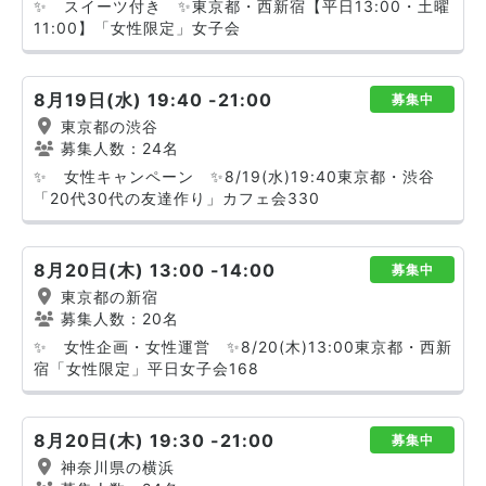
✨ スイーツ付き ✨東京都・西新宿【平日13:00・土曜
11:00】「女性限定」女子会
8月19日(水) 19:40 -21:00
募集中
東京都の渋谷
募集人数：24名
✨ 女性キャンペーン ✨8/19(水)19:40東京都・渋谷
「20代30代の友達作り」カフェ会330
8月20日(木) 13:00 -14:00
募集中
東京都の新宿
募集人数：20名
✨ 女性企画・女性運営 ✨8/20(木)13:00東京都・西新
宿「女性限定」平日女子会168
8月20日(木) 19:30 -21:00
募集中
神奈川県の横浜