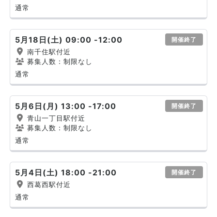
通常
5月18日(土) 09:00 -12:00
開催終了
南千住駅付近
募集人数：制限なし
通常
5月6日(月) 13:00 -17:00
開催終了
青山一丁目駅付近
募集人数：制限なし
通常
5月4日(土) 18:00 -21:00
開催終了
西葛西駅付近
通常