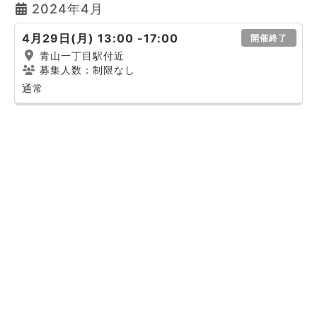
2024年4月
4月29日(月) 13:00 -17:00
開催終了
青山一丁目駅付近
募集人数：制限なし
通常