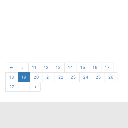
←
...
11
12
13
14
15
16
17
18
19
20
21
22
23
24
25
26
27
...
→