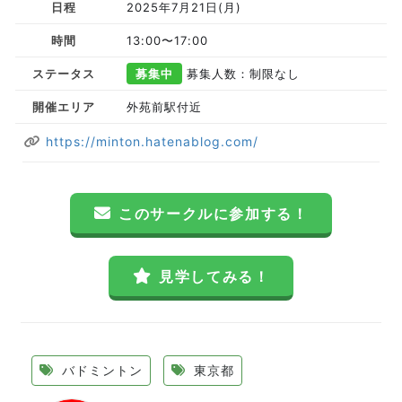
日程
2025年7月21日(月)
時間
13:00〜17:00
ステータス
募集中
募集人数：制限なし
開催エリア
外苑前駅付近
https://minton.hatenablog.com/
このサークルに参加する！
見学してみる！
バドミントン
東京都