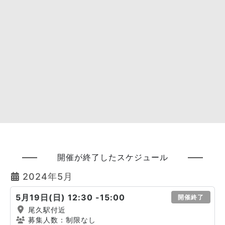
開催が終了したスケジュール
2024年5月
5月19日(日) 12:30 -15:00
開催終了
尾久駅付近
募集人数：制限なし