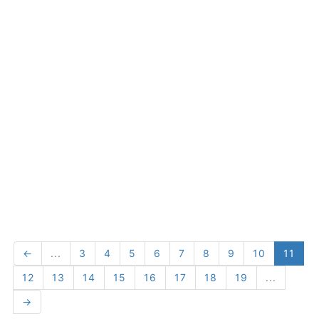
←
...
3
4
5
6
7
8
9
10
11
12
13
14
15
16
17
18
19
...
→