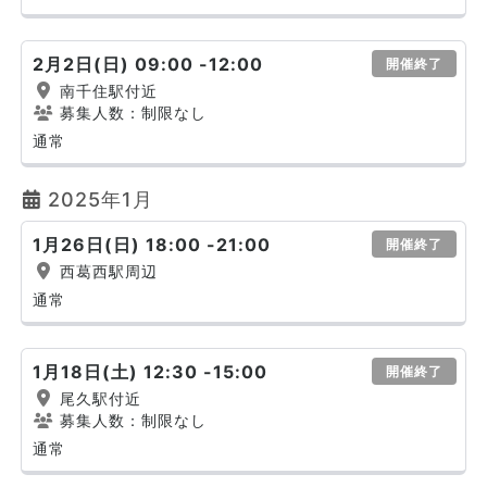
2月2日(日) 09:00 -12:00
開催終了
南千住駅付近
募集人数：制限なし
通常
2025年1月
1月26日(日) 18:00 -21:00
開催終了
西葛西駅周辺
通常
1月18日(土) 12:30 -15:00
開催終了
尾久駅付近
募集人数：制限なし
通常