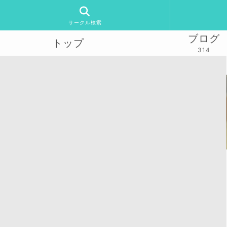
サークル検索
ブログ
トップ
314