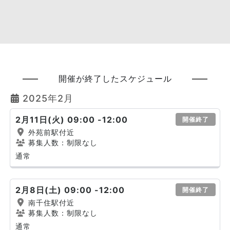
開催が終了したスケジュール
2025年2月
2月11日(火) 09:00 -12:00
開催終了
外苑前駅付近
募集人数：制限なし
通常
2月8日(土) 09:00 -12:00
開催終了
南千住駅付近
募集人数：制限なし
通常