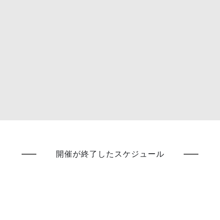
開催が終了したスケジュール