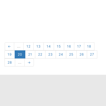
←
...
12
13
14
15
16
17
18
19
20
21
22
23
24
25
26
27
28
...
→