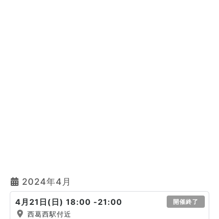
2024年4月
4月21日(日) 18:00 -21:00
開催終了
西葛西駅付近