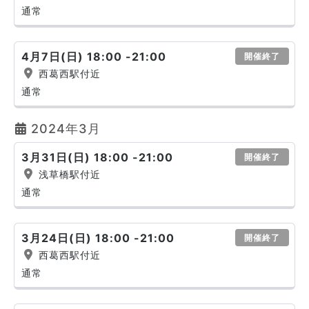
通常
4月7日(日) 18:00 -21:00
開催終了
西葛西駅付近
通常
2024年3月
3月31日(日) 18:00 -21:00
開催終了
浅草橋駅付近
通常
3月24日(日) 18:00 -21:00
開催終了
西葛西駅付近
通常