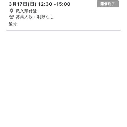
3月17日(日) 12:30 -15:00
開催終了
尾久駅付近
募集人数：制限なし
通常