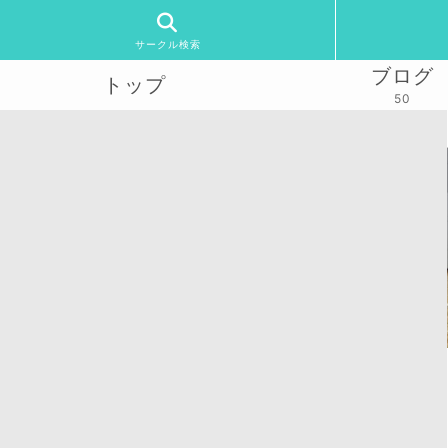
サークル検索
ブログ
トップ
50