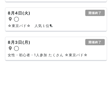
8月4日(火)
開催終了
◯
☆東京バド☆ 人気１位🏸
8月3日(月)
開催終了
◯
女性・初心者・1人参加 たくさん ☆東京バド☆