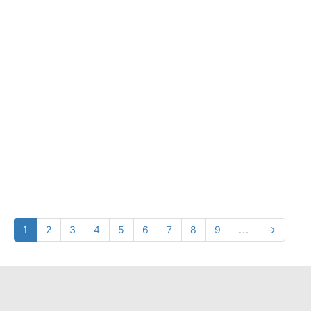
1
2
3
4
5
6
7
8
9
...
→