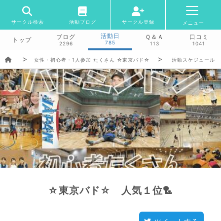
サークル検索
活動ブログ
サークル登録
メニュー
活動日
ブログ
Ｑ＆Ａ
口コミ
トップ
785
2296
113
1041
女性・初心者・1人参加 たくさん ☆東京バド☆
活動スケジュール
☆東京バド☆ 人気１位🏸