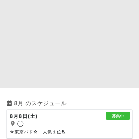
8月 のスケジュール
8月8日(土)
募集中
◯
☆東京バド☆ 人気１位🏸